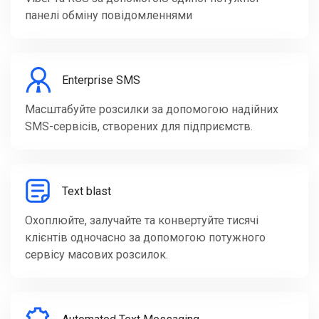
панелі обміну повідомленнями
Enterprise SMS
Масштабуйте розсилки за допомогою надійних
SMS-сервісів, створених для підприємств.
Text blast
Охоплюйте, залучайте та конвертуйте тисячі
клієнтів одночасно за допомогою потужного
сервісу масових розсилок.