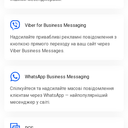
Viber for Business Messaging
Надсилайте привабливі рекламні повідомлення з
кнопкою прямого переходу на ваш сайт через
Viber Business Messages.
WhatsApp Business Messaging
Спілкуйтеся та надсилайте масові повідомлення
клієнтам через WhatsApp — найпопулярніший
месенджер у світі.