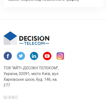
ТОВ "АЙТІ-ДЕСІЖН ТЕЛЕКОМ",
Україна, 02091, місто Київ, вул.
Харківське шосе, буд. 146, кв.
277
БІЗНЕС