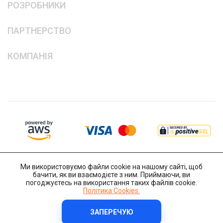
РОЗРОБНИКИ
ПАРТНЕРСТВО
КОМПАНІЯ
Ми використовуємо файли cookie на нашому сайті, щоб
бачити, як ви взаємодієте з ним. Приймаючи, ви
погоджуєтесь на використання таких файлів cookie.
Політика Cookies.
ЗАПЕРЕЧУЮ
Copyright © 2014-2026 IT-Decision Telecom OU
Політика Cookies