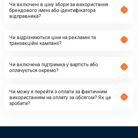
Чи включені в ціну збори за використання
брендового імені або ідентифікатора
відправника?
Чи відрізняються ціни на рекламні та
транзакційні кампанії?
Чи включена підтримка у вартість або
оплачується окремо?
Чи можу я перейти з оплати за фактичним
використанням на оплату за обсягом? Як це
зробити?