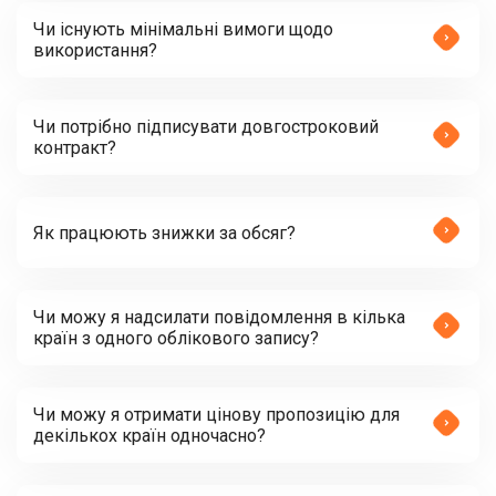
Чи існують мінімальні вимоги щодо
використання?
Чи потрібно підписувати довгостроковий
контракт?
Як працюють знижки за обсяг?
Чи можу я надсилати повідомлення в кілька
країн з одного облікового запису?
Чи можу я отримати цінову пропозицію для
декількох країн одночасно?