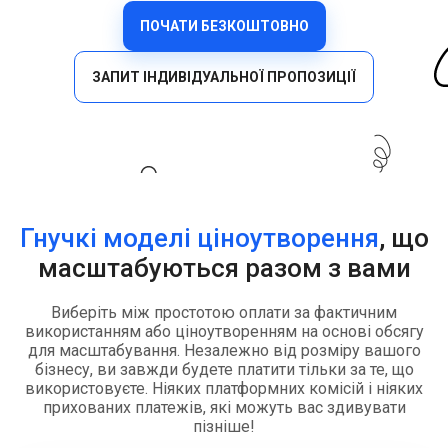
ПОЧАТИ БЕЗКОШТОВНО
ЗАПИТ ІНДИВІДУАЛЬНОЇ ПРОПОЗИЦІЇ
Гнучкі моделі ціноутворення
, що
масштабуються разом з вами
Виберіть між простотою оплати за фактичним
використанням або ціноутворенням на основі обсягу
для масштабування. Незалежно від розміру вашого
бізнесу, ви завжди будете платити тільки за те, що
використовуєте. Ніяких платформних комісій і ніяких
прихованих платежів, які можуть вас здивувати
пізніше!