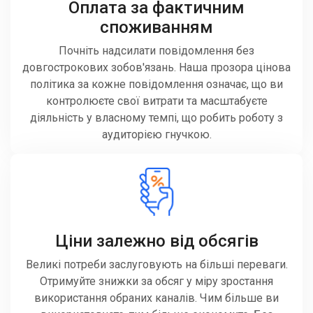
Оплата за фактичним
споживанням
Почніть надсилати повідомлення без
довгострокових зобов'язань. Наша прозора цінова
політика за кожне повідомлення означає, що ви
контролюєте свої витрати та масштабуєте
діяльність у власному темпі, що робить роботу з
аудиторією гнучкою.
Ціни залежно від обсягів
Великі потреби заслуговують на більші переваги.
Отримуйте знижки за обсяг у міру зростання
використання обраних каналів. Чим більше ви