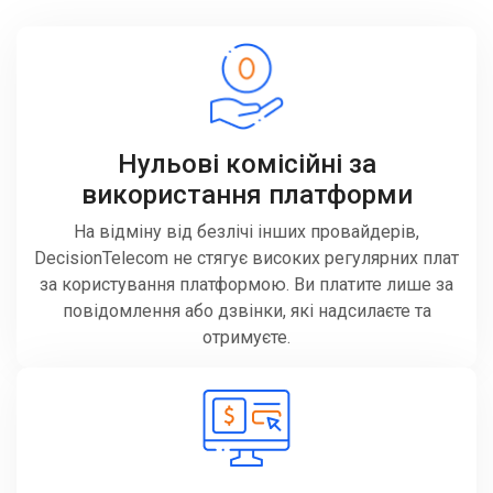
Нульові комісійні за
використання платформи
На відміну від безлічі інших провайдерів,
DecisionTelecom не стягує високих регулярних плат
за користування платформою. Ви платите лише за
повідомлення або дзвінки, які надсилаєте та
отримуєте.