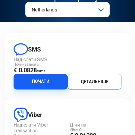
SMS
Надіслати SMS
Починається з
€ 0.0828
/sms
ПОЧАТИ
ДЕТАЛЬНІШЕ
Viber
Надіслати Viber
Ціни на
Transaction
Viber Chat