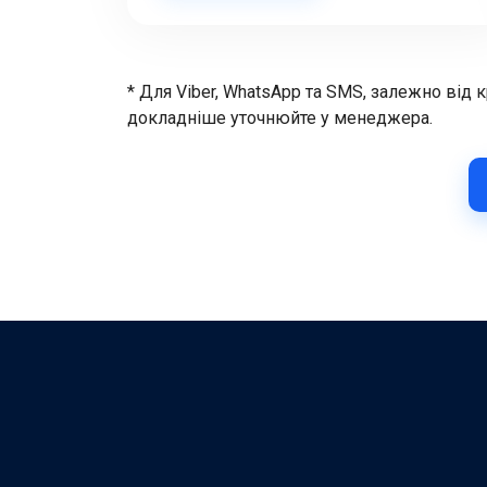
* Для Viber, WhatsApp та SMS, залежно від 
докладніше уточнюйте у менеджера.