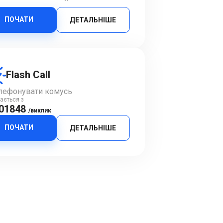
ПОЧАТИ
ДЕТАЛЬНІШЕ
Flash Call
лефонувати комусь
ається з
.01848
/виклик
ПОЧАТИ
ДЕТАЛЬНІШЕ