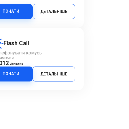
ПОЧАТИ
ДЕТАЛЬНІШЕ
Flash Call
лефонувати комусь
ається з
.012
/виклик
ПОЧАТИ
ДЕТАЛЬНІШЕ