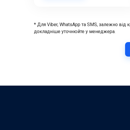
* Для Viber, WhatsApp та SMS, залежно від 
докладніше уточнюйте у менеджера.