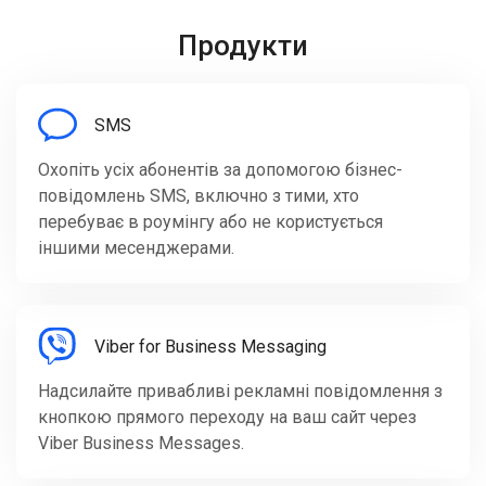
Продукти
SMS
Охопіть усіх абонентів за допомогою бізнес-
повідомлень SMS, включно з тими, хто
перебуває в роумінгу або не користується
іншими месенджерами.
Viber for Business Messaging
Надсилайте привабливі рекламні повідомлення з
кнопкою прямого переходу на ваш сайт через
Viber Business Messages.