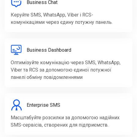
Business Chat
Керуйте SMS, WhatsApp, Viber і RCS-
комунікаціями через єдину потужну панель.
Business Dashboard
Оптимізуйте комунікацію через SMS, WhatsApp,
Viber та RCS за допомогою єдиної потужної
панелі обміну повідомленнями
Enterprise SMS
Масштабуйте розсилки за допомогою надійних
SMS-сервісів, створених для підприємств.