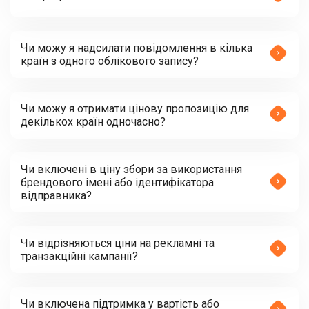
Чи можу я надсилати повідомлення в кілька
країн з одного облікового запису?
Чи можу я отримати цінову пропозицію для
декількох країн одночасно?
Чи включені в ціну збори за використання
брендового імені або ідентифікатора
відправника?
Чи відрізняються ціни на рекламні та
транзакційні кампанії?
Чи включена підтримка у вартість або