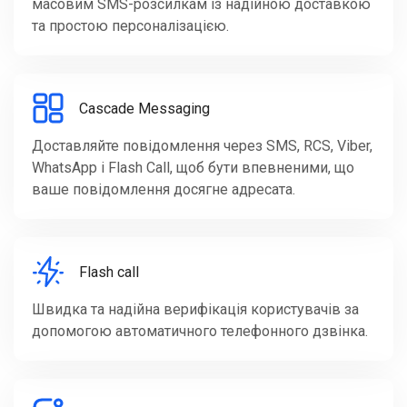
масовим SMS-розсилкам із надійною доставкою
та простою персоналізацією.
Cascade Messaging
Доставляйте повідомлення через SMS, RCS, Viber,
WhatsApp і Flash Call, щоб бути впевненими, що
ваше повідомлення досягне адресата.
Flash call
Швидка та надійна верифікація користувачів за
допомогою автоматичного телефонного дзвінка.