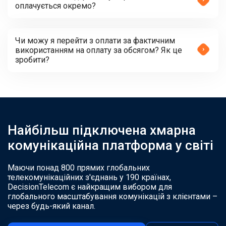
оплачується окремо?
Чи можу я перейти з оплати за фактичним
використанням на оплату за обсягом? Як це
зробити?
Найбільш підключена хмарна
комунікаційна платформа у світі
Маючи понад 800 прямих глобальних
телекомунікаційних з'єднань у 190 країнах,
DecisionTelecom є найкращим вибором для
глобального масштабування комунікацій з клієнтами –
через будь-який канал.