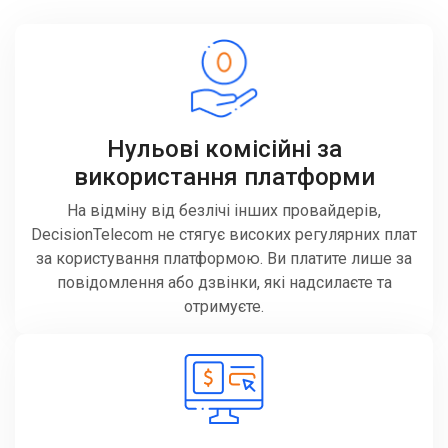
Нульові комісійні за
використання платформи
На відміну від безлічі інших провайдерів,
DecisionTelecom не стягує високих регулярних плат
за користування платформою. Ви платите лише за
повідомлення або дзвінки, які надсилаєте та
отримуєте.