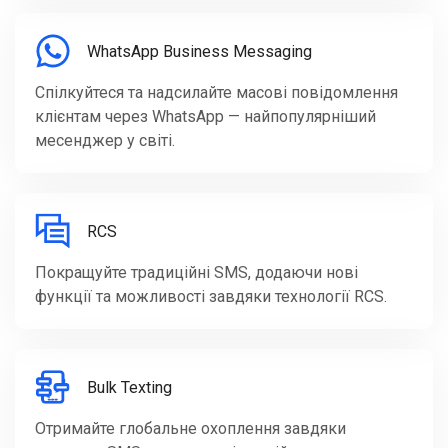
WhatsApp Business Messaging
Спілкуйтеся та надсилайте масові повідомлення
клієнтам через WhatsApp — найпопулярніший
месенджер у світі.
RCS
Покращуйте традиційні SMS, додаючи нові
функції та можливості завдяки технології RCS.
Bulk Texting
Отримайте глобальне охоплення завдяки