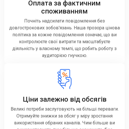
Оплата за фактичним
споживанням
Почніть надсилати повідомлення без
довгострокових зобов'язань. Наша прозора цінова
політика за кожне повідомлення означає, що ви
контролюєте свої витрати та масштабуєте
діяльність у власному темпі, що робить роботу з
аудиторією гнучкою.
Ціни залежно від обсягів
Великі потреби заслуговують на більші переваги.
Отримуйте знижки за обсяг у міру зростання
використання обраних каналів. Чим більше ви