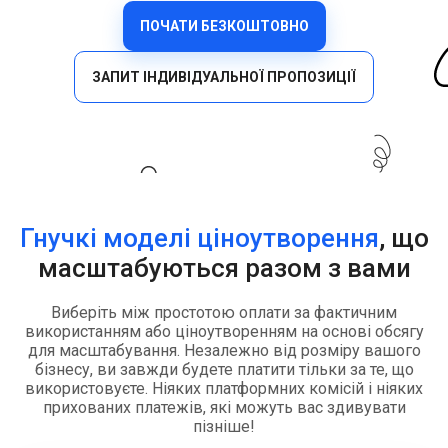
ПОЧАТИ БЕЗКОШТОВНО
ЗАПИТ ІНДИВІДУАЛЬНОЇ ПРОПОЗИЦІЇ
Гнучкі моделі ціноутворення
, що
масштабуються разом з вами
Виберіть між простотою оплати за фактичним
використанням або ціноутворенням на основі обсягу
для масштабування. Незалежно від розміру вашого
бізнесу, ви завжди будете платити тільки за те, що
використовуєте. Ніяких платформних комісій і ніяких
прихованих платежів, які можуть вас здивувати
пізніше!