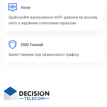
Voice
Здійснюйте високоякісні VoIP-дзвінки по всьому
світу з надійним голосовим сервісом.
SMS Firewall
Захист мережі від незаконного трафіку