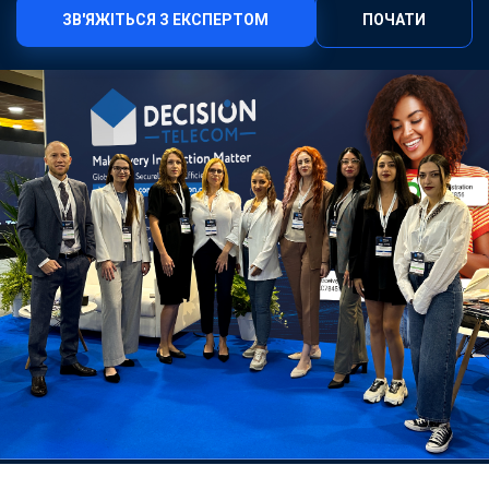
ЗВ'ЯЖІТЬСЯ З ЕКСПЕРТОМ
ПОЧАТИ