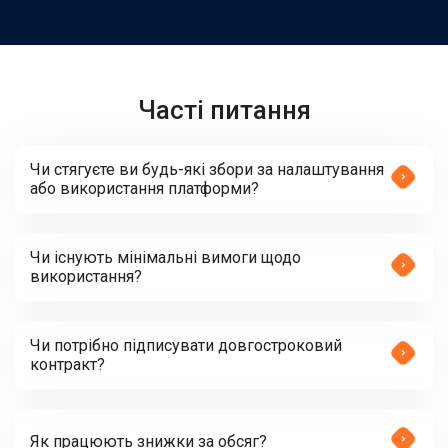
Часті питання
Чи стягуєте ви будь-які збори за налаштування
або використання платформи?
Чи існують мінімальні вимоги щодо
використання?
Чи потрібно підписувати довгостроковий
контракт?
Як працюють знижки за обсяг?