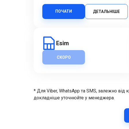
ПОЧАТИ
ДЕТАЛЬНІШЕ
Esim
СКОРО
* Для Viber, WhatsApp та SMS, залежно від 
докладніше уточнюйте у менеджера.