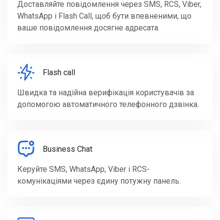
Доставляйте повідомлення через SMS, RCS, Viber,
WhatsApp і Flash Call, щоб бути впевненими, що
ваше повідомлення досягне адресата.
Flash call
Швидка та надійна верифікація користувачів за
допомогою автоматичного телефонного дзвінка.
Business Chat
Керуйте SMS, WhatsApp, Viber і RCS-
комунікаціями через єдину потужну панель.