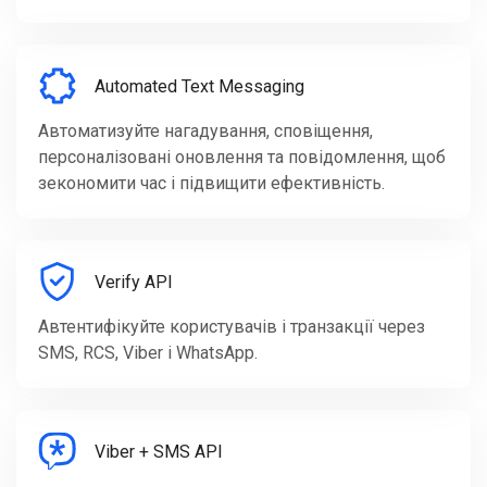
Automated Text Messaging
Автоматизуйте нагадування, сповіщення,
персоналізовані оновлення та повідомлення, щоб
зекономити час і підвищити ефективність.
Verify API
Автентифікуйте користувачів і транзакції через
SMS, RCS, Viber і WhatsApp.
Viber + SMS API