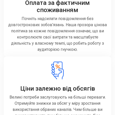
Оплата за фактичним
споживанням
Почніть надсилати повідомлення без
довгострокових зобов'язань. Наша прозора цінова
політика за кожне повідомлення означає, що ви
контролюєте свої витрати та масштабуєте
діяльність у власному темпі, що робить роботу з
аудиторією гнучкою.
Ціни залежно від обсягів
Великі потреби заслуговують на більші переваги.
Отримуйте знижки за обсяг у міру зростання
використання обраних каналів. Чим більше ви