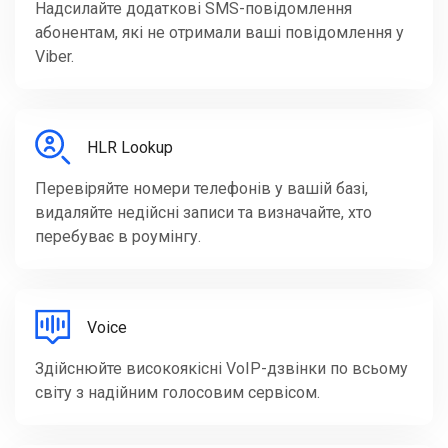
Надсилайте додаткові SMS-повідомлення
абонентам, які не отримали ваші повідомлення у
Viber.
HLR Lookup
Перевіряйте номери телефонів у вашій базі,
видаляйте недійсні записи та визначайте, хто
перебуває в роумінгу.
Voice
Здійснюйте високоякісні VoIP-дзвінки по всьому
світу з надійним голосовим сервісом.