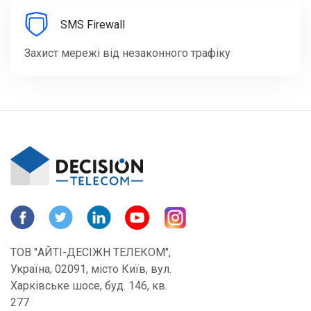
SMS Firewall
Захист мережі від незаконного трафіку
ТОВ "АЙТІ-ДЕСІЖН ТЕЛЕКОМ",
Україна, 02091, місто Київ, вул.
Харківське шосе, буд. 146, кв.
277