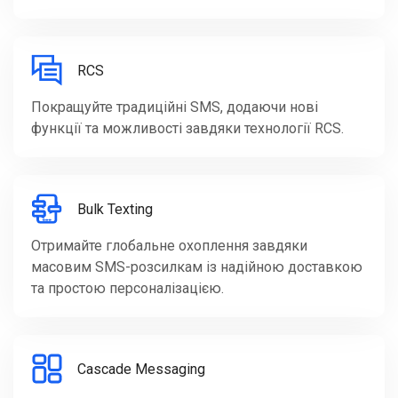
RCS
Покращуйте традиційні SMS, додаючи нові
функції та можливості завдяки технології RCS.
Bulk Texting
Отримайте глобальне охоплення завдяки
масовим SMS-розсилкам із надійною доставкою
та простою персоналізацією.
Cascade Messaging