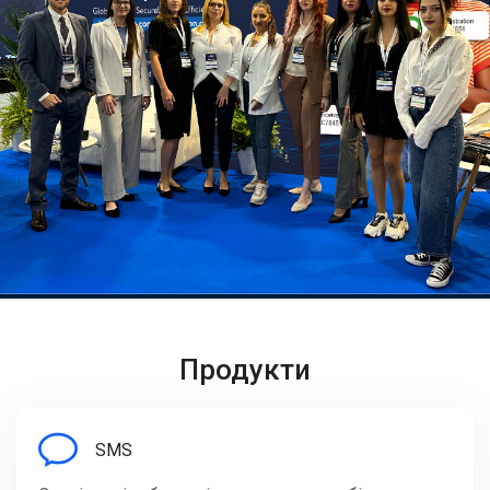
Продукти
SMS