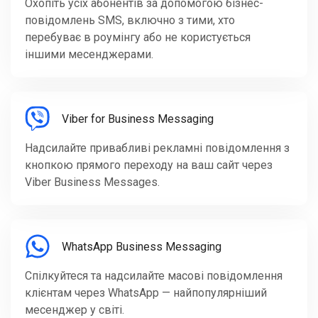
Охопіть усіх абонентів за допомогою бізнес-
повідомлень SMS, включно з тими, хто
перебуває в роумінгу або не користується
іншими месенджерами.
Viber for Business Messaging
Надсилайте привабливі рекламні повідомлення з
кнопкою прямого переходу на ваш сайт через
Viber Business Messages.
WhatsApp Business Messaging
Спілкуйтеся та надсилайте масові повідомлення
клієнтам через WhatsApp — найпопулярніший
месенджер у світі.