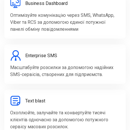
Business Dashboard
Оптимізуйте комунікацію через SMS, WhatsApp,
Viber та RCS за допомогою єдиної потужної
панелі обміну повідомленнями
Enterprise SMS
Масштабуйте розсилки за допомогою надійних
SMS-сервісів, створених для підприємств.
Text blast
Охоплюйте, залучайте та конвертуйте тисячі
клієнтів одночасно за допомогою потужного
сервісу масових розсилок.