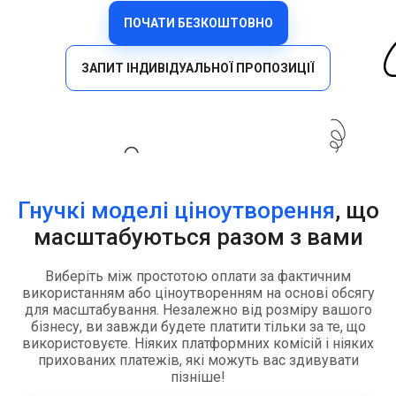
ПОЧАТИ БЕЗКОШТОВНО
ЗАПИТ ІНДИВІДУАЛЬНОЇ ПРОПОЗИЦІЇ
Гнучкі моделі ціноутворення
, що
масштабуються разом з вами
Виберіть між простотою оплати за фактичним
використанням або ціноутворенням на основі обсягу
для масштабування. Незалежно від розміру вашого
бізнесу, ви завжди будете платити тільки за те, що
використовуєте. Ніяких платформних комісій і ніяких
прихованих платежів, які можуть вас здивувати
пізніше!