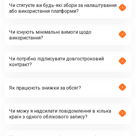
Чи стягуєте ви будь-які збори за налаштування
або використання платформи?
Чи існують мінімальні вимоги щодо
використання?
Чи потрібно підписувати довгостроковий
контракт?
Як працюють знижки за обсяг?
Чи можу я надсилати повідомлення в кілька
країн з одного облікового запису?