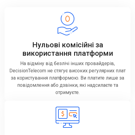
Нульові комісійні за
використання платформи
На відміну від безлічі інших провайдерів,
DecisionTelecom не стягує високих регулярних плат
за користування платформою. Ви платите лише за
повідомлення або дзвінки, які надсилаєте та
отримуєте.