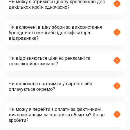
Чи можу я отримати цінову пропозицію для
декількох країн одночасно?
Чи включені в ціну збори за використання
брендового імені або ідентифікатора
відправника?
Чи відрізняються ціни на рекламні та
транзакційні кампанії?
Чи включена підтримка у вартість або
оплачується окремо?
Чи можу я перейти з оплати за фактичним
використанням на оплату за обсягом? Як це
зробити?