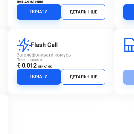
повідомлення
ПОЧАТИ
ДЕТАЛЬНІШЕ
Flash Call
Зателефонувати комусь
Починається з
€ 0.012
/виклик
ПОЧАТИ
ДЕТАЛЬНІШЕ