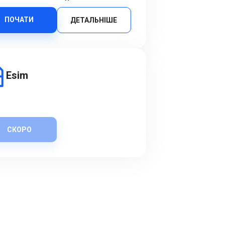
ПОЧАТИ
ДЕТАЛЬНІШЕ
Esim
СКОРО