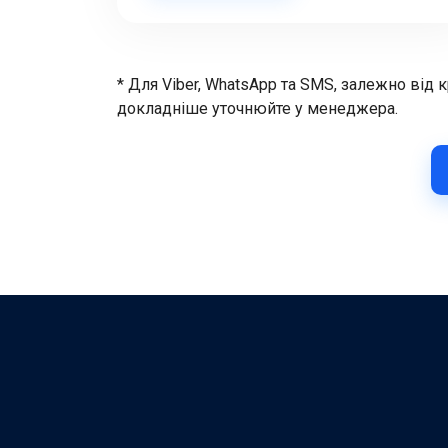
* Для Viber, WhatsApp та SMS, залежно від 
докладніше уточнюйте у менеджера.