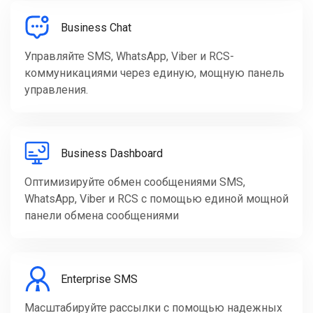
Business Chat
Управляйте SMS, WhatsApp, Viber и RCS-
коммуникациями через единую, мощную панель
управления.
Business Dashboard
Оптимизируйте обмен сообщениями SMS,
WhatsApp, Viber и RCS с помощью единой мощной
панели обмена сообщениями
Enterprise SMS
Масштабируйте рассылки с помощью надежных