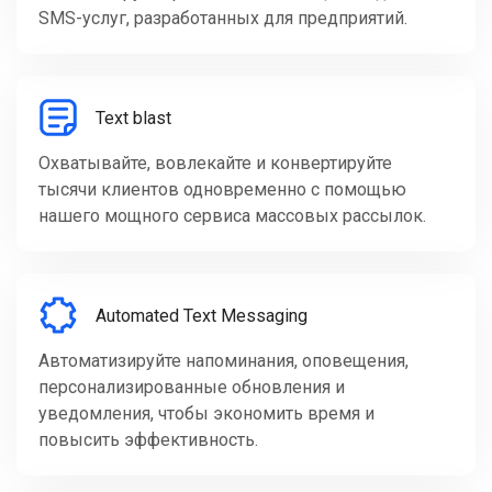
SMS-услуг, разработанных для предприятий.
Text blast
Охватывайте, вовлекайте и конвертируйте
тысячи клиентов одновременно с помощью
нашего мощного сервиса массовых рассылок.
Automated Text Messaging
Автоматизируйте напоминания, оповещения,
персонализированные обновления и
уведомления, чтобы экономить время и
повысить эффективность.