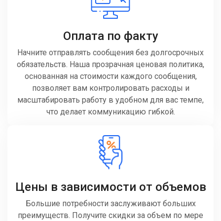
Оплата по факту
Начните отправлять сообщения без долгосрочных
обязательств. Наша прозрачная ценовая политика,
основанная на стоимости каждого сообщения,
позволяет вам контролировать расходы и
масштабировать работу в удобном для вас темпе,
что делает коммуникацию гибкой.
Цены в зависимости от объемов
Большие потребности заслуживают больших
преимуществ. Получите скидки за объем по мере