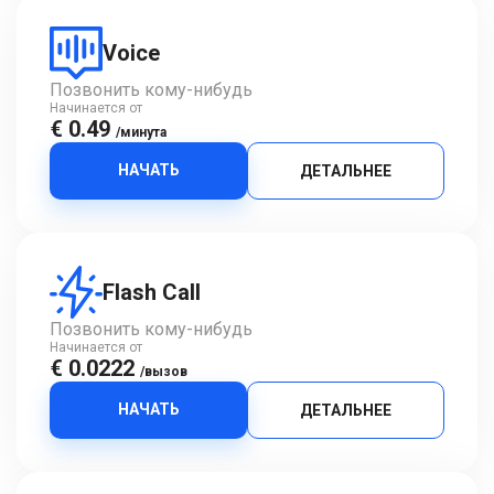
Voice
Позвонить кому-нибудь
Начинается от
€ 0.49
/минута
НАЧАТЬ
ДЕТАЛЬНЕЕ
Flash Call
Позвонить кому-нибудь
Начинается от
€ 0.0222
/вызов
НАЧАТЬ
ДЕТАЛЬНЕЕ