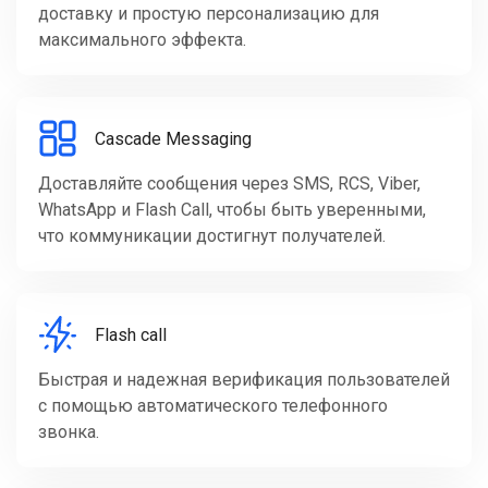
доставку и простую персонализацию для
максимального эффекта.
Cascade Messaging
Доставляйте сообщения через SMS, RCS, Viber,
WhatsApp и Flash Call, чтобы быть уверенными,
что коммуникации достигнут получателей.
Flash call
Быстрая и надежная верификация пользователей
с помощью автоматического телефонного
звонка.