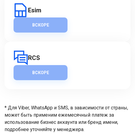
Esim
ВСКОРЕ
RCS
ВСКОРЕ
* Для Viber, WhatsApp и SMS, в зависимости от страны,
может быть применим ежемесячный платеж за
использование бизнес аккаунта или бренд имени,
подробнее уточняйте у менеджера.