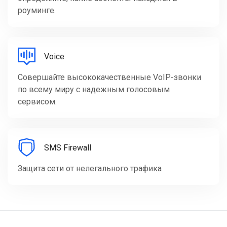
роуминге.
Voice
Совершайте высококачественные VoIP-звонки
по всему миру с надежным голосовым
сервисом.
SMS Firewall
Защита сети от нелегального трафика