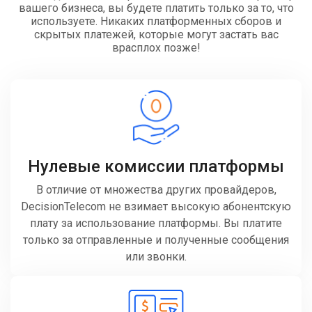
вашего бизнеса, вы будете платить только за то, что
используете. Никаких платформенных сборов и
скрытых платежей, которые могут застать вас
врасплох позже!
Нулевые комиссии платформы
В отличие от множества других провайдеров,
DecisionTelecom не взимает высокую абонентскую
плату за использование платформы. Вы платите
только за отправленные и полученные сообщения
или звонки.