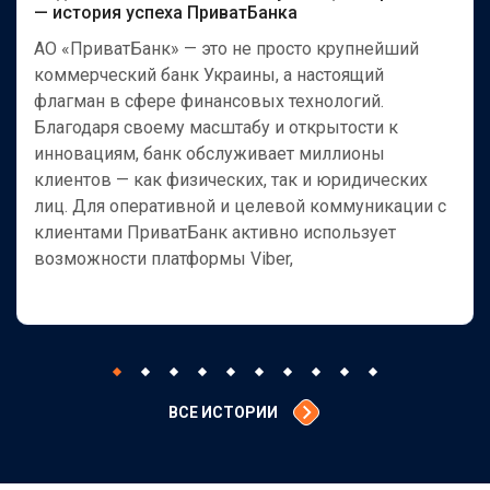
— история успеха ПриватБанка
АО «ПриватБанк» — это не просто крупнейший
коммерческий банк Украины, а настоящий
флагман в сфере финансовых технологий.
Благодаря своему масштабу и открытости к
инновациям, банк обслуживает миллионы
клиентов — как физических, так и юридических
лиц. Для оперативной и целевой коммуникации с
клиентами ПриватБанк активно использует
возможности платформы Viber,
ВСЕ ИСТОРИИ