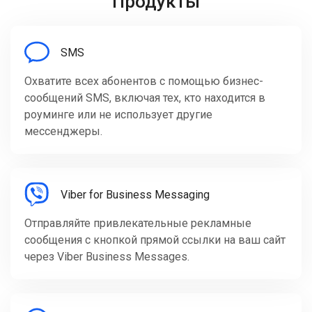
Продукты
SMS
Охватите всех абонентов с помощью бизнес-
сообщений SMS, включая тех, кто находится в
роуминге или не использует другие
мессенджеры.
Viber for Business Messaging
Отправляйте привлекательные рекламные
сообщения с кнопкой прямой ссылки на ваш сайт
через Viber Business Messages.