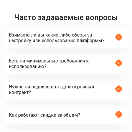
Часто задаваемые вопросы
Взимаете ли вы какие-либо сборы за
настройку или использование платформы?
Есть ли минимальные требования к
использованию?
Нужно ли подписывать долгосрочный
контракт?
Как работают скидки за объем?