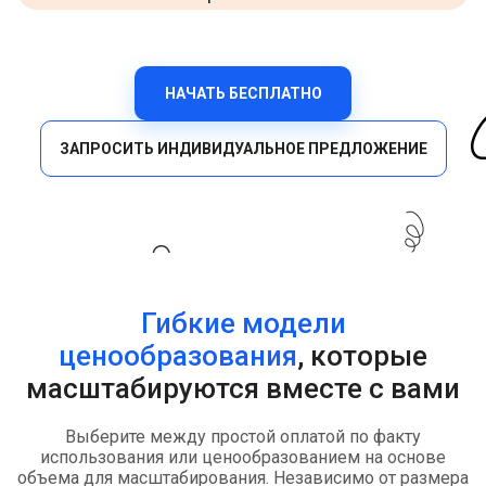
НАЧАТЬ БЕСПЛАТНО
ЗАПРОСИТЬ ИНДИВИДУАЛЬНОЕ ПРЕДЛОЖЕНИЕ
Гибкие модели
ценообразования
, которые
масштабируются вместе с вами
Выберите между простой оплатой по факту
использования или ценообразованием на основе
объема для масштабирования. Независимо от размера