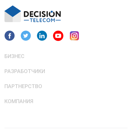
БИЗНЕС
РАЗРАБОТЧИКИ
ПАРТНЕРСТВО
КОМПАНИЯ