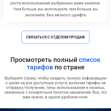
роста использования выбранных вами каналов.
Чем больше вы используете, тем больше вы
экономите. Без мелкого шрифта.
СВЯЗАТЬСЯ С ОТДЕЛОМ ПРОДАЖ
Просмотреть полный
список
тарифов
по стране
Выберите страну, чтобы увидеть полную информацию
о ценах на все доступные услуги, включая тарифы на
отправку/получение, типы использования и нюансы,
связанные с конкретным пунктом назначения. Все, что
вам нужно, в одном удобном окне.