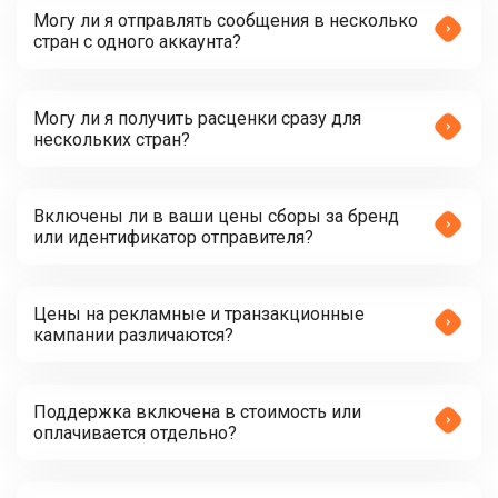
Могу ли я отправлять сообщения в несколько
стран с одного аккаунта?
Могу ли я получить расценки сразу для
нескольких стран?
Включены ли в ваши цены сборы за бренд
или идентификатор отправителя?
Цены на рекламные и транзакционные
кампании различаются?
Поддержка включена в стоимость или
оплачивается отдельно?