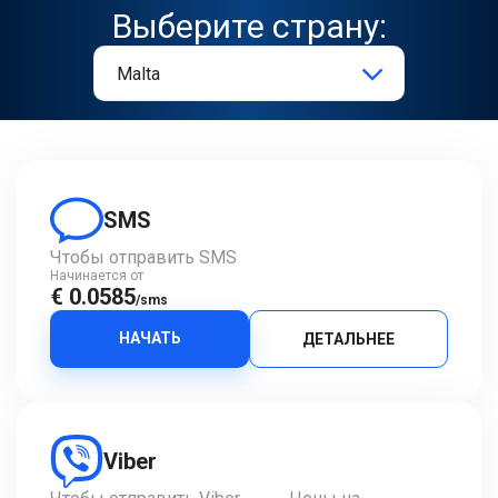
Выберите страну:
SMS
Чтобы отправить SMS
Начинается от
€ 0.0585
/sms
НАЧАТЬ
ДЕТАЛЬНЕЕ
Viber