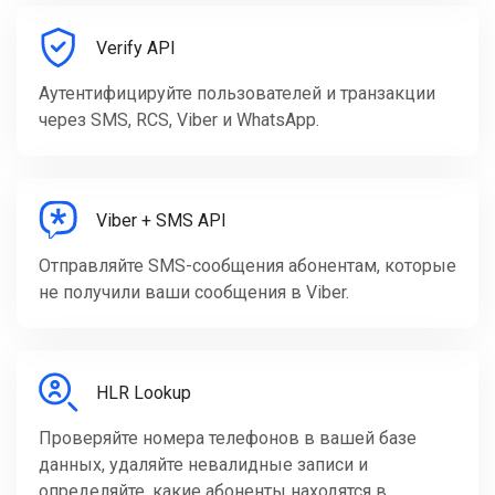
Verify API
Аутентифицируйте пользователей и транзакции
через SMS, RCS, Viber и WhatsApp.
Viber + SMS API
Отправляйте SMS-сообщения абонентам, которые
не получили ваши сообщения в Viber.
HLR Lookup
Проверяйте номера телефонов в вашей базе
данных, удаляйте невалидные записи и
определяйте, какие абоненты находятся в