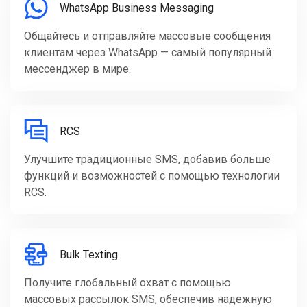
WhatsApp Business Messaging
Общайтесь и отправляйте массовые сообщения
клиентам через WhatsApp — самый популярный
мессенджер в мире.
RCS
Улучшите традиционные SMS, добавив больше
функций и возможностей с помощью технологии
RCS.
Bulk Texting
Получите глобальный охват с помощью
массовых рассылок SMS, обеспечив надежную