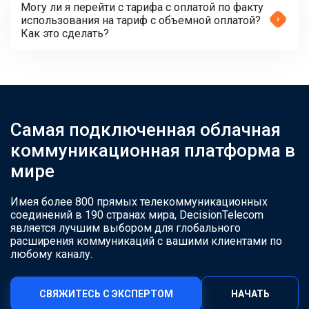
Могу ли я перейти с тарифа с оплатой по факту
использования на тариф с объемной оплатой?
Как это сделать?
Самая подключенная облачная
коммуникационная платформа в
мире
Имея более 800 прямых телекоммуникационных
соединений в 190 странах мира, DecisionTelecom
является лучшим выбором для глобального
расширения коммуникаций с вашими клиентами по
любому каналу.
СВЯЖИТЕСЬ С ЭКСПЕРТОМ
НАЧАТЬ