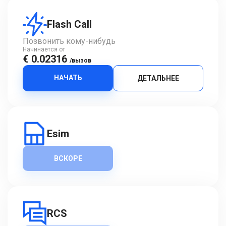
Flash Call
Позвонить кому-нибудь
Начинается от
€ 0.02316
/вызов
НАЧАТЬ
ДЕТАЛЬНЕЕ
Esim
ВСКОРЕ
RCS