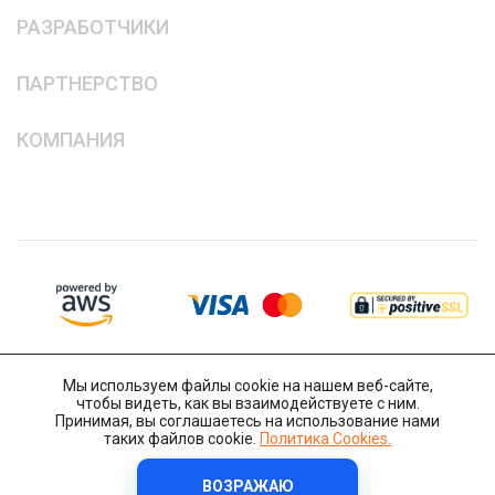
РАЗРАБОТЧИКИ
ПАРТНЕРСТВО
КОМПАНИЯ
Мы используем файлы cookie на нашем веб-сайте,
чтобы видеть, как вы взаимодействуете с ним.
Принимая, вы соглашаетесь на использование нами
таких файлов cookie.
Политика Cookies.
ВОЗРАЖАЮ