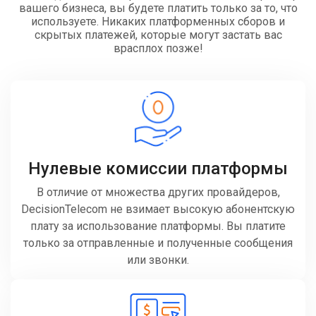
вашего бизнеса, вы будете платить только за то, что
используете. Никаких платформенных сборов и
скрытых платежей, которые могут застать вас
врасплох позже!
Нулевые комиссии платформы
В отличие от множества других провайдеров,
DecisionTelecom не взимает высокую абонентскую
плату за использование платформы. Вы платите
только за отправленные и полученные сообщения
или звонки.