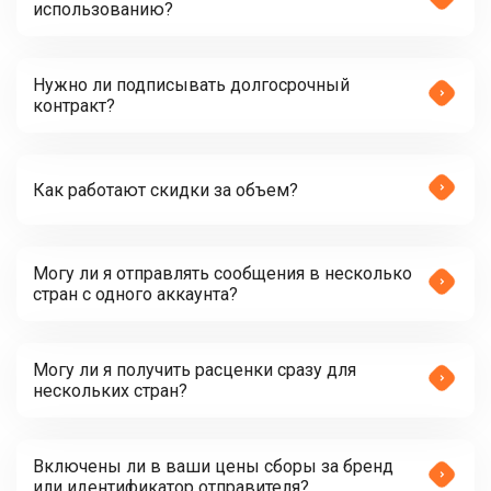
использованию?
Нужно ли подписывать долгосрочный
контракт?
Как работают скидки за объем?
Могу ли я отправлять сообщения в несколько
стран с одного аккаунта?
Могу ли я получить расценки сразу для
нескольких стран?
Включены ли в ваши цены сборы за бренд
или идентификатор отправителя?