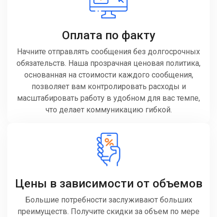
Оплата по факту
Начните отправлять сообщения без долгосрочных
обязательств. Наша прозрачная ценовая политика,
основанная на стоимости каждого сообщения,
позволяет вам контролировать расходы и
масштабировать работу в удобном для вас темпе,
что делает коммуникацию гибкой.
Цены в зависимости от объемов
Большие потребности заслуживают больших
преимуществ. Получите скидки за объем по мере