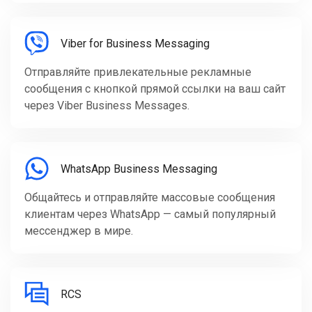
Viber for Business Messaging
Отправляйте привлекательные рекламные
сообщения с кнопкой прямой ссылки на ваш сайт
через Viber Business Messages.
WhatsApp Business Messaging
Общайтесь и отправляйте массовые сообщения
клиентам через WhatsApp — самый популярный
мессенджер в мире.
RCS