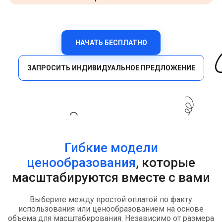
НАЧАТЬ БЕСПЛАТНО
ЗАПРОСИТЬ ИНДИВИДУАЛЬНОЕ ПРЕДЛОЖЕНИЕ
Гибкие модели
ценообразования
, которые
масштабируются вместе с вами
Выберите между простой оплатой по факту
использования или ценообразованием на основе
объема для масштабирования. Независимо от размера