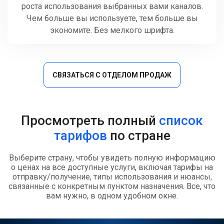
роста использования выбранных вами каналов.
Чем больше вы используете, тем больше вы
экономите. Без мелкого шрифта.
СВЯЗАТЬСЯ С ОТДЕЛОМ ПРОДАЖ
Просмотреть полный
список
тарифов
по стране
Выберите страну, чтобы увидеть полную информацию
о ценах на все доступные услуги, включая тарифы на
отправку/получение, типы использования и нюансы,
связанные с конкретным пунктом назначения. Все, что
вам нужно, в одном удобном окне.