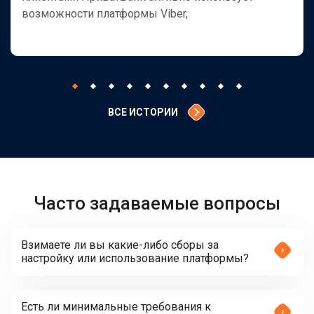
возможности платформы Viber,
ВСЕ ИСТОРИИ
Часто задаваемые вопросы
Взимаете ли вы какие-либо сборы за
настройку или использование платформы?
Есть ли минимальные требования к