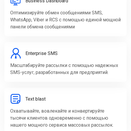
Business Dashboard
Оптимизируйте обмен сообщениями SMS,
WhatsApp, Viber и RCS с помощью единой мощной
панели обмена сообщениями
Enterprise SMS
Масштабируйте рассылки с помощью надежных
SMS-услуг, разработанных для предприятий.
Text blast
Охватывайте, вовлекайте и конвертируйте
тысячи клиентов одновременно с помощью
нашего мощного сервиса массовых рассылок.