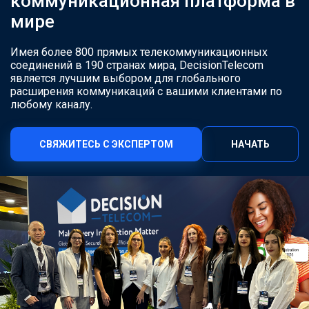
коммуникационная платформа в
мире
Имея более 800 прямых телекоммуникационных
соединений в 190 странах мира, DecisionTelecom
является лучшим выбором для глобального
расширения коммуникаций с вашими клиентами по
любому каналу.
СВЯЖИТЕСЬ С ЭКСПЕРТОМ
НАЧАТЬ