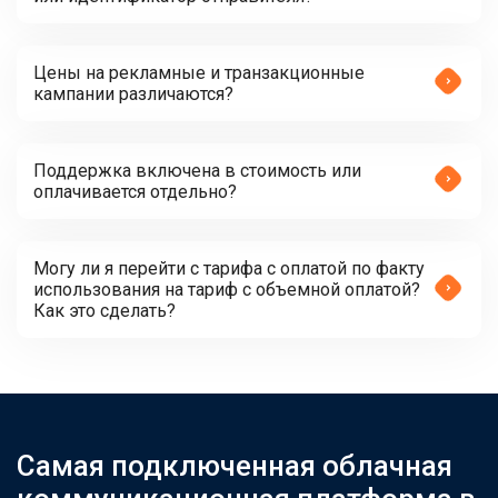
Цены на рекламные и транзакционные
кампании различаются?
Поддержка включена в стоимость или
оплачивается отдельно?
Могу ли я перейти с тарифа с оплатой по факту
использования на тариф с объемной оплатой?
Как это сделать?
Самая подключенная облачная