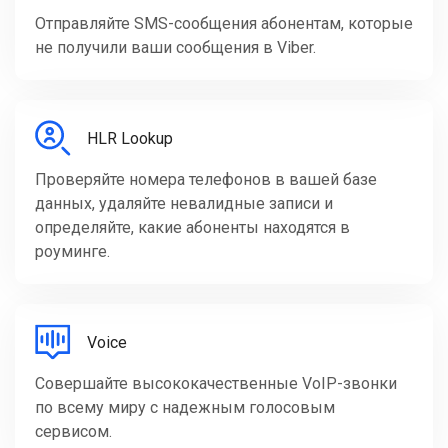
Отправляйте SMS-сообщения абонентам, которые
не получили ваши сообщения в Viber.
HLR Lookup
Проверяйте номера телефонов в вашей базе
данных, удаляйте невалидные записи и
определяйте, какие абоненты находятся в
роуминге.
Voice
Совершайте высококачественные VoIP-звонки
по всему миру с надежным голосовым
сервисом.