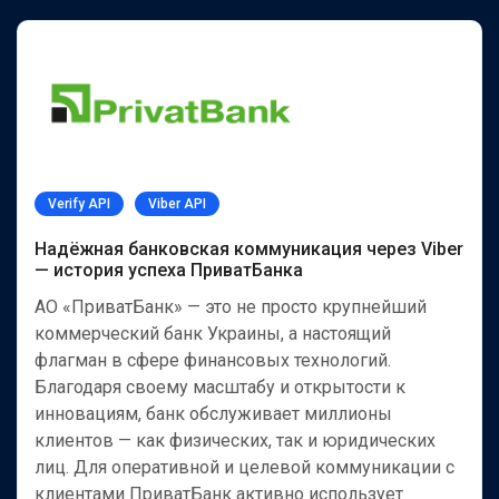
Verify API
Viber API
Надёжная банковская коммуникация через Viber
— история успеха ПриватБанка
АО «ПриватБанк» — это не просто крупнейший
коммерческий банк Украины, а настоящий
флагман в сфере финансовых технологий.
Благодаря своему масштабу и открытости к
инновациям, банк обслуживает миллионы
клиентов — как физических, так и юридических
лиц. Для оперативной и целевой коммуникации с
клиентами ПриватБанк активно использует