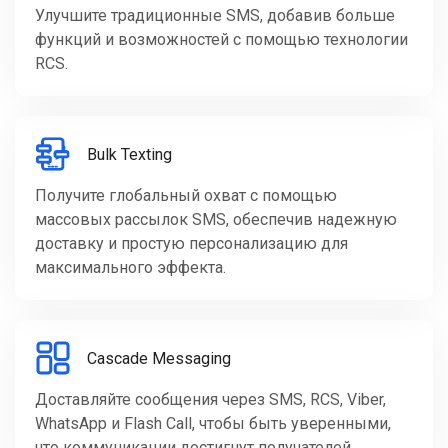
Улучшите традиционные SMS, добавив больше
функций и возможностей с помощью технологии
RCS.
Bulk Texting
Получите глобальный охват с помощью
массовых рассылок SMS, обеспечив надежную
доставку и простую персонализацию для
максимального эффекта.
Cascade Messaging
Доставляйте сообщения через SMS, RCS, Viber,
WhatsApp и Flash Call, чтобы быть уверенными,
что коммуникации достигнут получателей.