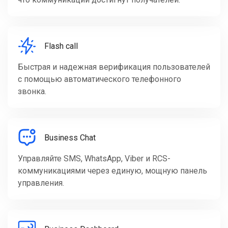
Flash call
Быстрая и надежная верификация пользователей
с помощью автоматического телефонного
звонка.
Business Chat
Управляйте SMS, WhatsApp, Viber и RCS-
коммуникациями через единую, мощную панель
управления.