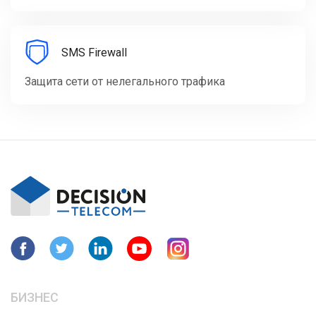
SMS Firewall
Защита сети от нелегального трафика
БИЗНЕС