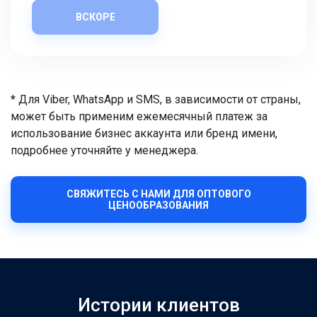
ВСКОРЕ
* Для Viber, WhatsApp и SMS, в зависимости от страны,
может быть применим ежемесячный платеж за
использование бизнес аккаунта или бренд имени,
подробнее уточняйте у менеджера.
СВЯЖИТЕСЬ С НАМИ ДЛЯ ОПТОВОГО
ЦЕНООБРАЗОВАНИЯ
Истории клиентов