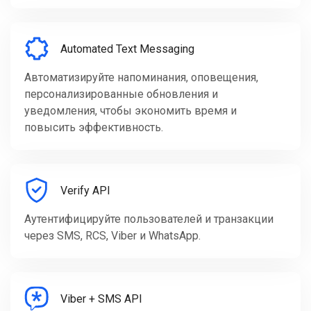
Automated Text Messaging
Автоматизируйте напоминания, оповещения,
персонализированные обновления и
уведомления, чтобы экономить время и
повысить эффективность.
Verify API
Аутентифицируйте пользователей и транзакции
через SMS, RCS, Viber и WhatsApp.
Viber + SMS API