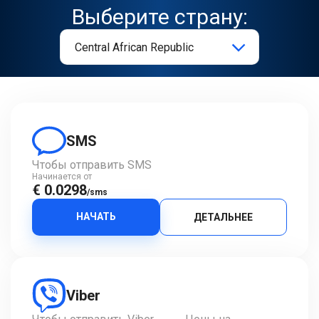
Выберите страну:
SMS
Чтобы отправить SMS
Начинается от
€ 0.0298
/sms
НАЧАТЬ
ДЕТАЛЬНЕЕ
Viber