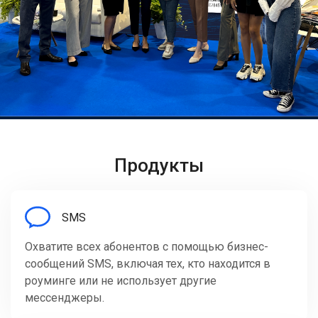
Продукты
SMS
Охватите всех абонентов с помощью бизнес-
сообщений SMS, включая тех, кто находится в
роуминге или не использует другие
мессенджеры.