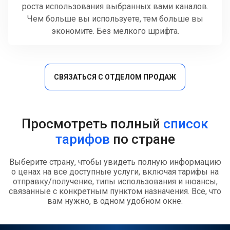
роста использования выбранных вами каналов.
Чем больше вы используете, тем больше вы
экономите. Без мелкого шрифта.
СВЯЗАТЬСЯ С ОТДЕЛОМ ПРОДАЖ
Просмотреть полный
список
тарифов
по стране
Выберите страну, чтобы увидеть полную информацию
о ценах на все доступные услуги, включая тарифы на
отправку/получение, типы использования и нюансы,
связанные с конкретным пунктом назначения. Все, что
вам нужно, в одном удобном окне.