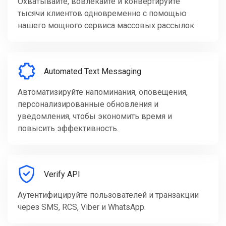
Охватывайте, вовлекайте и конвертируйте
тысячи клиентов одновременно с помощью
нашего мощного сервиса массовых рассылок.
Automated Text Messaging
Автоматизируйте напоминания, оповещения,
персонализированные обновления и
уведомления, чтобы экономить время и
повысить эффективность.
Verify API
Аутентифицируйте пользователей и транзакции
через SMS, RCS, Viber и WhatsApp.