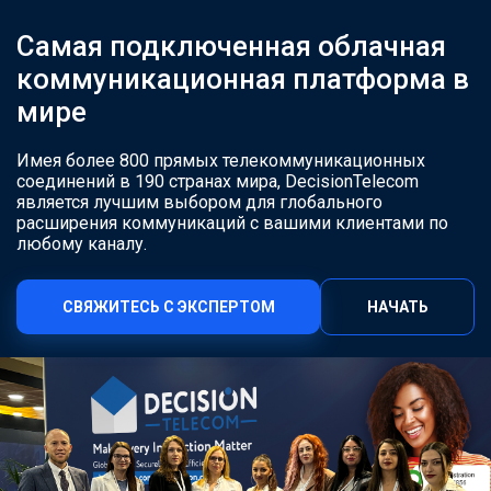
Самая подключенная облачная
коммуникационная платформа в
мире
Имея более 800 прямых телекоммуникационных
соединений в 190 странах мира, DecisionTelecom
является лучшим выбором для глобального
расширения коммуникаций с вашими клиентами по
любому каналу.
СВЯЖИТЕСЬ С ЭКСПЕРТОМ
НАЧАТЬ