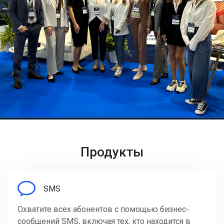
Продукты
SMS
Охватите всех абонентов с помощью бизнес-
сообщений SMS, включая тех, кто находится в