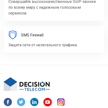
Совершайте высококачественные VoIP-звонки
по всему миру с надежным голосовым
сервисом.
SMS Firewall
Защита сети от нелегального трафика