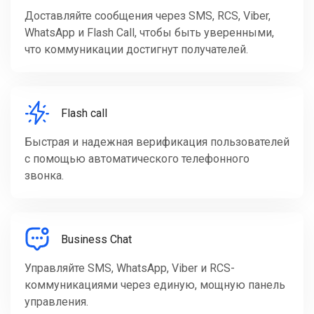
Доставляйте сообщения через SMS, RCS, Viber,
WhatsApp и Flash Call, чтобы быть уверенными,
что коммуникации достигнут получателей.
Flash call
Быстрая и надежная верификация пользователей
с помощью автоматического телефонного
звонка.
Business Chat
Управляйте SMS, WhatsApp, Viber и RCS-
коммуникациями через единую, мощную панель
управления.