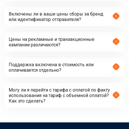
Включены ли в ваши цены сборы за бренд
или идентификатор отправителя?
Цены на рекламные и транзакционные
кампании различаются?
Поддержка включена в стоимость или
оплачивается отдельно?
Могу ли я перейти с тарифа с оплатой по факту
использования на тариф с объемной оплатой?
Как это сделать?