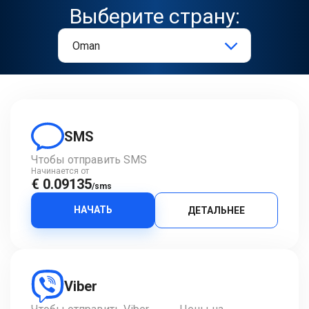
Выберите страну:
SMS
Чтобы отправить SMS
Начинается от
€ 0.09135
/sms
НАЧАТЬ
ДЕТАЛЬНЕЕ
Viber