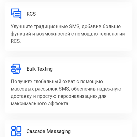
RCS
Улучшите традиционные SMS, добавив больше
функций и возможностей с помощью технологии
RCS.
Bulk Texting
Получите глобальный охват с помощью
массовых рассылок SMS, обеспечив надежную
доставку и простую персонализацию для
максимального эффекта.
Cascade Messaging