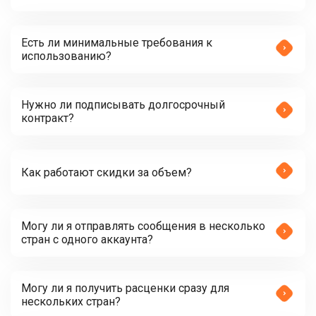
Есть ли минимальные требования к
использованию?
Нужно ли подписывать долгосрочный
контракт?
Как работают скидки за объем?
Могу ли я отправлять сообщения в несколько
стран с одного аккаунта?
Могу ли я получить расценки сразу для
нескольких стран?