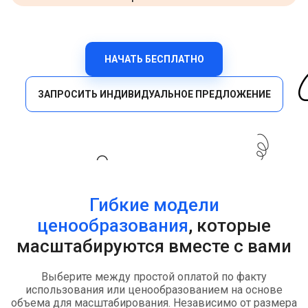
НАЧАТЬ БЕСПЛАТНО
ЗАПРОСИТЬ ИНДИВИДУАЛЬНОЕ ПРЕДЛОЖЕНИЕ
Гибкие модели
ценообразования
, которые
масштабируются вместе с вами
Выберите между простой оплатой по факту
использования или ценообразованием на основе
объема для масштабирования. Независимо от размера