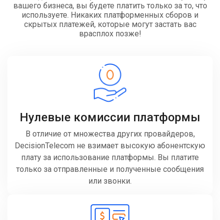
вашего бизнеса, вы будете платить только за то, что
используете. Никаких платформенных сборов и
скрытых платежей, которые могут застать вас
врасплох позже!
Нулевые комиссии платформы
В отличие от множества других провайдеров,
DecisionTelecom не взимает высокую абонентскую
плату за использование платформы. Вы платите
только за отправленные и полученные сообщения
или звонки.