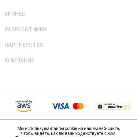
БИЗНЕС
РАЗРАБОТЧИКИ
ПАРТНЕРСТВО
КОМПАНИЯ
Мы используем файлы cookie на нашем веб-сайте,
чтобы видеть, как вы взаимодействуете с ним.