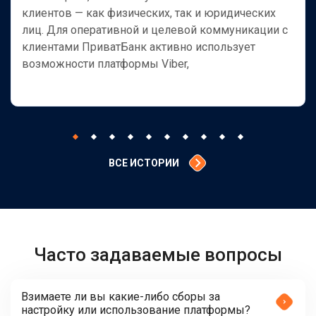
клиентов — как физических, так и юридических
лиц. Для оперативной и целевой коммуникации с
клиентами ПриватБанк активно использует
возможности платформы Viber,
ВСЕ ИСТОРИИ
Часто задаваемые вопросы
Взимаете ли вы какие-либо сборы за
настройку или использование платформы?