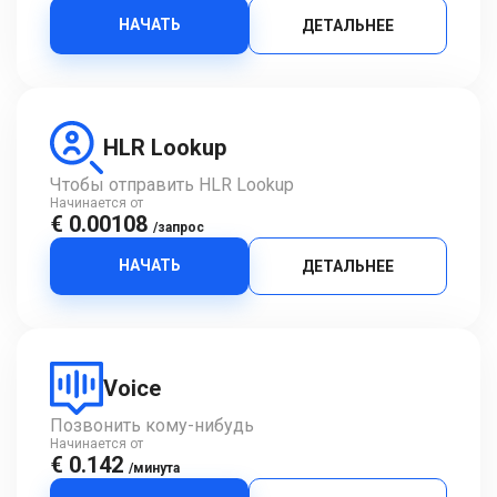
НАЧАТЬ
ДЕТАЛЬНЕЕ
HLR Lookup
Чтобы отправить HLR Lookup
Начинается от
€ 0.00108
/запрос
НАЧАТЬ
ДЕТАЛЬНЕЕ
Voice
Позвонить кому-нибудь
Начинается от
€ 0.142
/минута