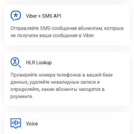
Viber + SMS API
Отправляйте SMS-сообщения абонентам, которые
не получили ваши сообщения в Viber.
HLR Lookup
Проверяйте номера телефонов в вашей базе
данных, удаляйте невалидные записи и
определяйте, какие абоненты находятся в
роуминге.
Voice