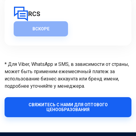
RCS
ВСКОРЕ
* Для Viber, WhatsApp и SMS, в зависимости от страны,
может быть применим ежемесячный платеж за
использование бизнес аккаунта или бренд имени,
подробнее уточняйте у менеджера.
СВЯЖИТЕСЬ С НАМИ ДЛЯ ОПТОВОГО
ЦЕНООБРАЗОВАНИЯ