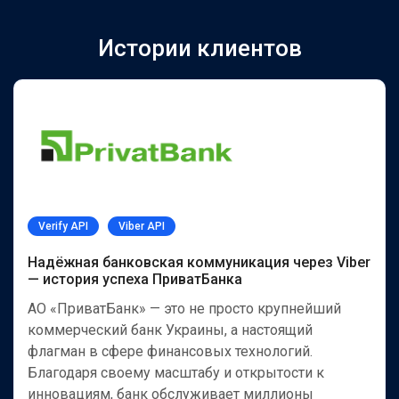
Истории клиентов
Verify API
Viber API
Надёжная банковская коммуникация через Viber
— история успеха ПриватБанка
АО «ПриватБанк» — это не просто крупнейший
коммерческий банк Украины, а настоящий
флагман в сфере финансовых технологий.
Благодаря своему масштабу и открытости к
инновациям, банк обслуживает миллионы