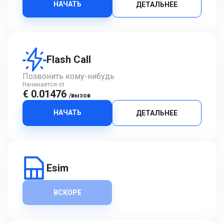
НАЧАТЬ
ДЕТАЛЬНЕЕ
Flash Call
Позвонить кому-нибудь
Начинается от
€ 0.01476
/вызов
НАЧАТЬ
ДЕТАЛЬНЕЕ
Esim
ВСКОРЕ