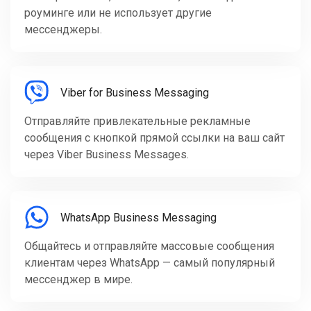
роуминге или не использует другие
мессенджеры.
Viber for Business Messaging
Отправляйте привлекательные рекламные
сообщения с кнопкой прямой ссылки на ваш сайт
через Viber Business Messages.
WhatsApp Business Messaging
Общайтесь и отправляйте массовые сообщения
клиентам через WhatsApp — самый популярный
мессенджер в мире.