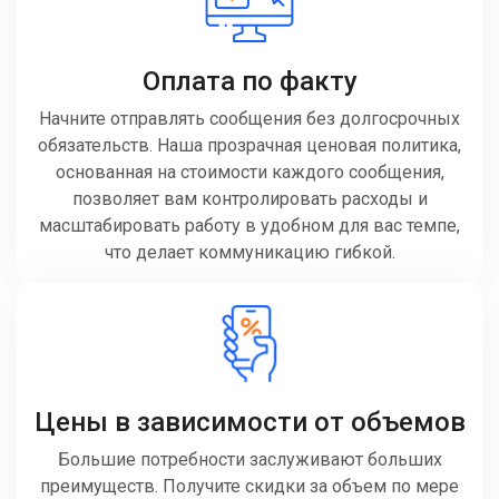
Оплата по факту
Начните отправлять сообщения без долгосрочных
обязательств. Наша прозрачная ценовая политика,
основанная на стоимости каждого сообщения,
позволяет вам контролировать расходы и
масштабировать работу в удобном для вас темпе,
что делает коммуникацию гибкой.
Цены в зависимости от объемов
Большие потребности заслуживают больших
преимуществ. Получите скидки за объем по мере