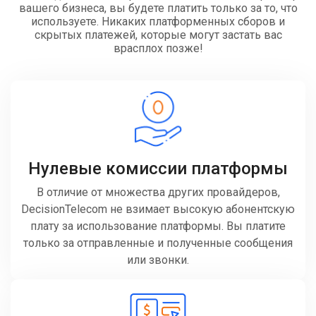
вашего бизнеса, вы будете платить только за то, что
используете. Никаких платформенных сборов и
скрытых платежей, которые могут застать вас
врасплох позже!
Нулевые комиссии платформы
В отличие от множества других провайдеров,
DecisionTelecom не взимает высокую абонентскую
плату за использование платформы. Вы платите
только за отправленные и полученные сообщения
или звонки.