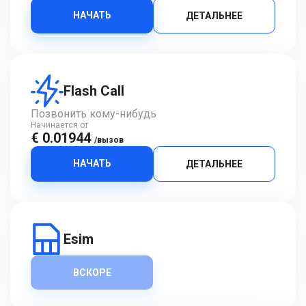
НАЧАТЬ
ДЕТАЛЬНЕЕ
Flash Call
Позвонить кому-нибудь
Начинается от
€ 0.01944
/вызов
НАЧАТЬ
ДЕТАЛЬНЕЕ
Esim
ВСКОРЕ