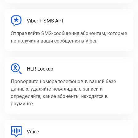
Viber + SMS API
Отправляйте SMS-сообщения абонентам, которые
не получили ваши сообщения в Viber.
HLR Lookup
Проверяйте номера телефонов в вашей базе
данных, удаляйте невалидные записи и
определяйте, какие абоненты находятся в
роуминге.
Voice