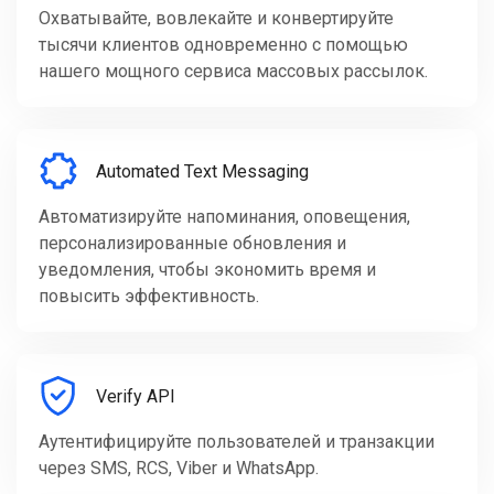
Охватывайте, вовлекайте и конвертируйте
тысячи клиентов одновременно с помощью
нашего мощного сервиса массовых рассылок.
Automated Text Messaging
Автоматизируйте напоминания, оповещения,
персонализированные обновления и
уведомления, чтобы экономить время и
повысить эффективность.
Verify API
Аутентифицируйте пользователей и транзакции
через SMS, RCS, Viber и WhatsApp.