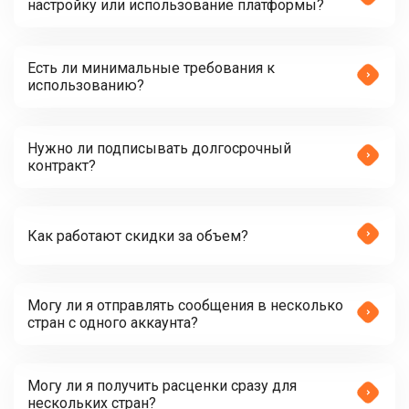
настройку или использование платформы?
Есть ли минимальные требования к
использованию?
Нужно ли подписывать долгосрочный
контракт?
Как работают скидки за объем?
Могу ли я отправлять сообщения в несколько
стран с одного аккаунта?
Могу ли я получить расценки сразу для
нескольких стран?