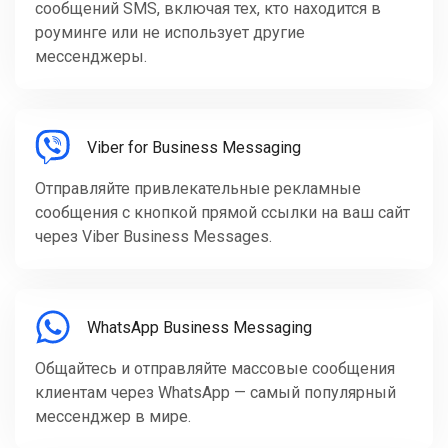
сообщений SMS, включая тех, кто находится в
роуминге или не использует другие
мессенджеры.
Viber for Business Messaging
Отправляйте привлекательные рекламные
сообщения с кнопкой прямой ссылки на ваш сайт
через Viber Business Messages.
WhatsApp Business Messaging
Общайтесь и отправляйте массовые сообщения
клиентам через WhatsApp — самый популярный
мессенджер в мире.