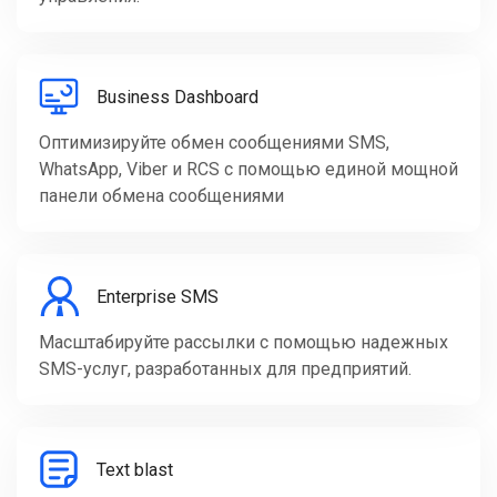
Business Dashboard
Оптимизируйте обмен сообщениями SMS,
WhatsApp, Viber и RCS с помощью единой мощной
панели обмена сообщениями
Enterprise SMS
Масштабируйте рассылки с помощью надежных
SMS-услуг, разработанных для предприятий.
Text blast