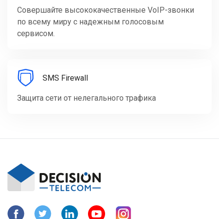
Совершайте высококачественные VoIP-звонки
по всему миру с надежным голосовым
сервисом.
SMS Firewall
Защита сети от нелегального трафика