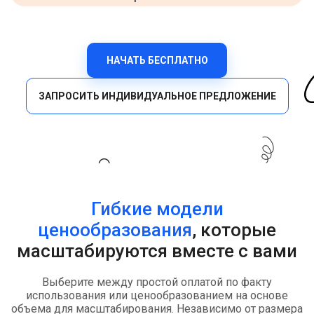
НАЧАТЬ БЕСПЛАТНО
ЗАПРОСИТЬ ИНДИВИДУАЛЬНОЕ ПРЕДЛОЖЕНИЕ
Гибкие модели
ценообразования
, которые
масштабируются вместе с вами
Выберите между простой оплатой по факту
использования или ценообразованием на основе
объема для масштабирования. Независимо от размера