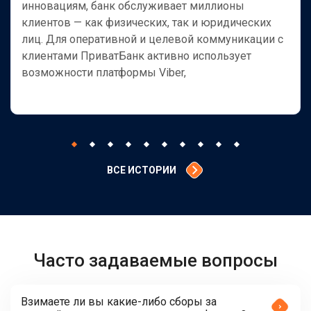
инновациям, банк обслуживает миллионы
клиентов — как физических, так и юридических
лиц. Для оперативной и целевой коммуникации с
клиентами ПриватБанк активно использует
возможности платформы Viber,
ВСЕ ИСТОРИИ
Часто задаваемые вопросы
Взимаете ли вы какие-либо сборы за