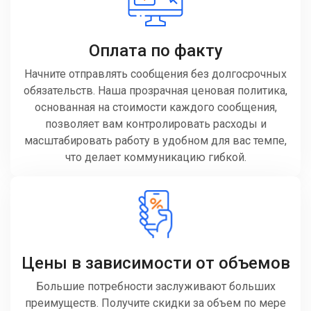
Оплата по факту
Начните отправлять сообщения без долгосрочных
обязательств. Наша прозрачная ценовая политика,
основанная на стоимости каждого сообщения,
позволяет вам контролировать расходы и
масштабировать работу в удобном для вас темпе,
что делает коммуникацию гибкой.
Цены в зависимости от объемов
Большие потребности заслуживают больших
преимуществ. Получите скидки за объем по мере