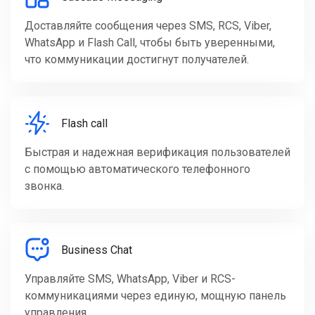
Доставляйте сообщения через SMS, RCS, Viber,
WhatsApp и Flash Call, чтобы быть уверенными,
что коммуникации достигнут получателей.
Flash call
Быстрая и надежная верификация пользователей
с помощью автоматического телефонного
звонка.
Business Chat
Управляйте SMS, WhatsApp, Viber и RCS-
коммуникациями через единую, мощную панель
управления.