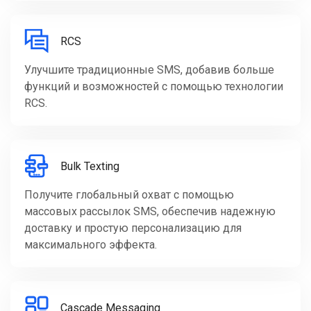
RCS
Улучшите традиционные SMS, добавив больше
функций и возможностей с помощью технологии
RCS.
Bulk Texting
Получите глобальный охват с помощью
массовых рассылок SMS, обеспечив надежную
доставку и простую персонализацию для
максимального эффекта.
Cascade Messaging