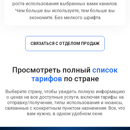
роста использования выбранных вами каналов.
Чем больше вы используете, тем больше вы
экономите. Без мелкого шрифта.
СВЯЗАТЬСЯ С ОТДЕЛОМ ПРОДАЖ
Просмотреть полный
список
тарифов
по стране
Выберите страну, чтобы увидеть полную информацию
о ценах на все доступные услуги, включая тарифы на
отправку/получение, типы использования и нюансы,
связанные с конкретным пунктом назначения. Все, что
вам нужно, в одном удобном окне.