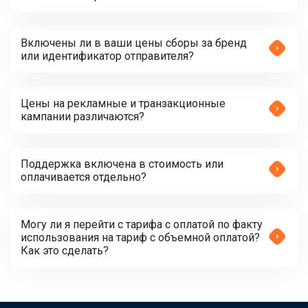
Включены ли в ваши цены сборы за бренд
или идентификатор отправителя?
Цены на рекламные и транзакционные
кампании различаются?
Поддержка включена в стоимость или
оплачивается отдельно?
Могу ли я перейти с тарифа с оплатой по факту
использования на тариф с объемной оплатой?
Как это сделать?