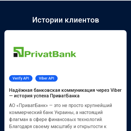
Истории клиентов
Verify API
Viber API
Надёжная банковская коммуникация через Viber
— история успеха ПриватБанка
АО «ПриватБанк» — это не просто крупнейший
коммерческий банк Украины, а настоящий
флагман в сфере финансовых технологий.
Благодаря своему масштабу и открытости к