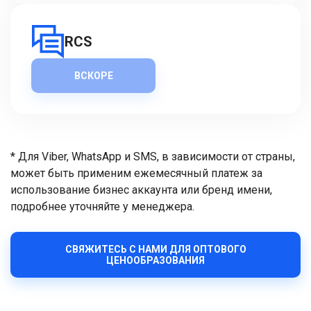
RCS
ВСКОРЕ
* Для Viber, WhatsApp и SMS, в зависимости от страны,
может быть применим ежемесячный платеж за
использование бизнес аккаунта или бренд имени,
подробнее уточняйте у менеджера.
СВЯЖИТЕСЬ С НАМИ ДЛЯ ОПТОВОГО
ЦЕНООБРАЗОВАНИЯ