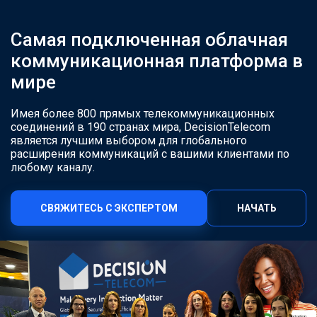
Самая подключенная облачная
коммуникационная платформа в
мире
Имея более 800 прямых телекоммуникационных
соединений в 190 странах мира, DecisionTelecom
является лучшим выбором для глобального
расширения коммуникаций с вашими клиентами по
любому каналу.
СВЯЖИТЕСЬ С ЭКСПЕРТОМ
НАЧАТЬ