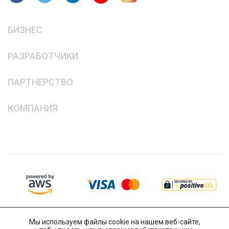
БИЗНЕС
РАЗРАБОТЧИКИ
ПАРТНЕРСТВО
КОМПАНИЯ
Мы используем файлы cookie на нашем веб-сайте,