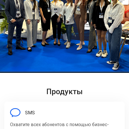
Продукты
SMS
Охватите всех абонентов с помощью бизнес-