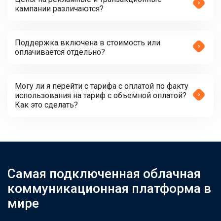
кампании различаются?
Поддержка включена в стоимость или
оплачивается отдельно?
Могу ли я перейти с тарифа с оплатой по факту
использования на тариф с объемной оплатой?
Как это сделать?
Самая подключенная облачная
коммуникационная платформа в
мире