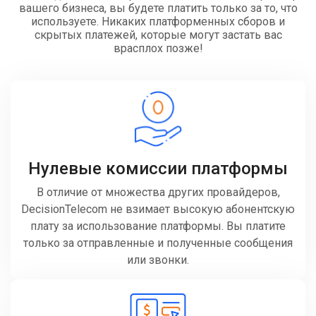
вашего бизнеса, вы будете платить только за то, что
используете. Никаких платформенных сборов и
скрытых платежей, которые могут застать вас
врасплох позже!
Нулевые комиссии платформы
В отличие от множества других провайдеров,
DecisionTelecom не взимает высокую абонентскую
плату за использование платформы. Вы платите
только за отправленные и полученные сообщения
или звонки.