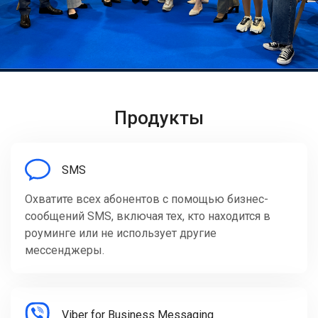
Продукты
SMS
Охватите всех абонентов с помощью бизнес-
сообщений SMS, включая тех, кто находится в
роуминге или не использует другие
мессенджеры.
Viber for Business Messaging