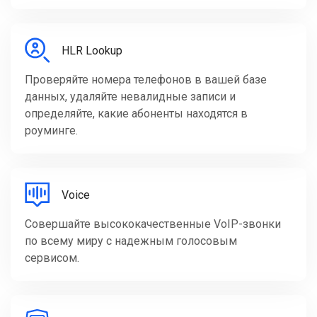
HLR Lookup
Проверяйте номера телефонов в вашей базе
данных, удаляйте невалидные записи и
определяйте, какие абоненты находятся в
роуминге.
Voice
Совершайте высококачественные VoIP-звонки
по всему миру с надежным голосовым
сервисом.