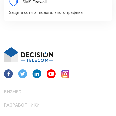
SMS Firewall
Защита сети от нелегального трафика
БИЗНЕС
РАЗРАБОТЧИКИ