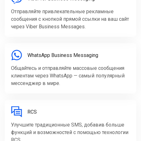
Отправляйте привлекательные рекламные
сообщения с кнопкой прямой ссылки на ваш сайт
через Viber Business Messages.
WhatsApp Business Messaging
Общайтесь и отправляйте массовые сообщения
клиентам через WhatsApp — самый популярный
мессенджер в мире.
RCS
Улучшите традиционные SMS, добавив больше
функций и возможностей с помощью технологии
RCS.