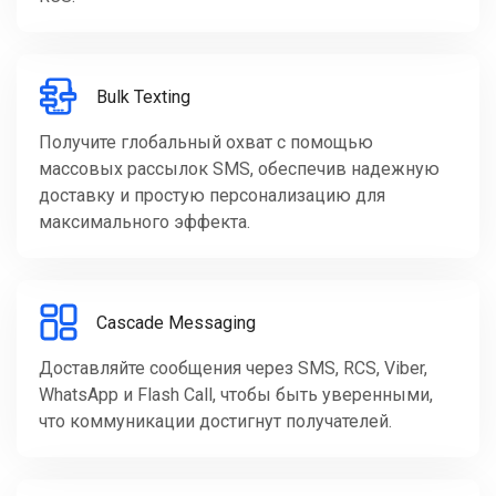
Bulk Texting
Получите глобальный охват с помощью
массовых рассылок SMS, обеспечив надежную
доставку и простую персонализацию для
максимального эффекта.
Cascade Messaging
Доставляйте сообщения через SMS, RCS, Viber,
WhatsApp и Flash Call, чтобы быть уверенными,
что коммуникации достигнут получателей.