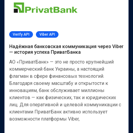
Verify API
Viber API
Надёжная банковская коммуникация через Viber
— история успеха ПриватБанка
АО «ПриватБанк» — это не просто крупнейший
коммерческий банк Украины, а настоящий
флагман в сфере финансовых технологий.
Благодаря своему масштабу и открытости к
инновациям, банк обслуживает миллионы
клиентов — как физических, так и юридических
лиц. Для оперативной и целевой коммуникации с
клиентами ПриватБанк активно использует
возможности платформы Viber,