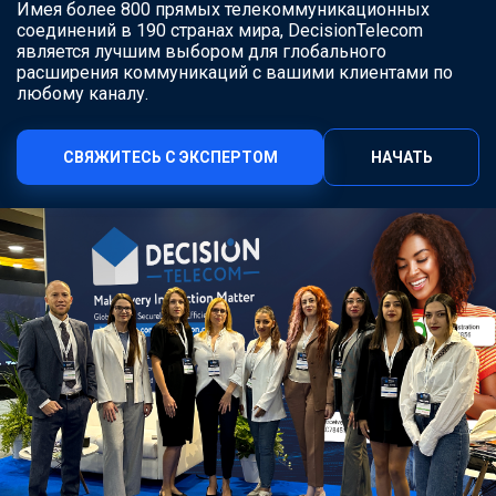
Имея более 800 прямых телекоммуникационных
соединений в 190 странах мира, DecisionTelecom
является лучшим выбором для глобального
расширения коммуникаций с вашими клиентами по
любому каналу.
СВЯЖИТЕСЬ С ЭКСПЕРТОМ
НАЧАТЬ