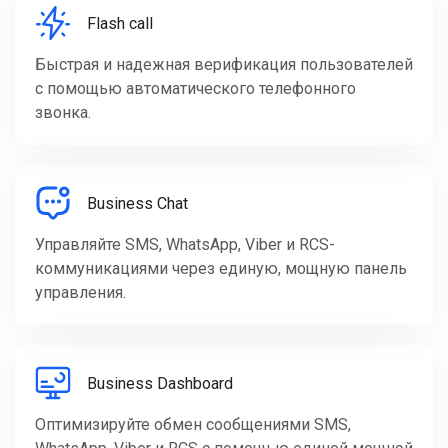
Flash call
Быстрая и надежная верификация пользователей
с помощью автоматического телефонного
звонка.
Business Chat
Управляйте SMS, WhatsApp, Viber и RCS-
коммуникациями через единую, мощную панель
управления.
Business Dashboard
Оптимизируйте обмен сообщениями SMS,