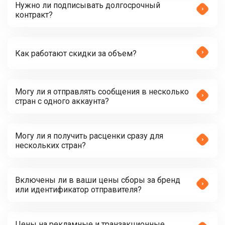
Нужно ли подписывать долгосрочный
контракт?
Как работают скидки за объем?
Могу ли я отправлять сообщения в несколько
стран с одного аккаунта?
Могу ли я получить расценки сразу для
нескольких стран?
Включены ли в ваши цены сборы за бренд
или идентификатор отправителя?
Цены на рекламные и транзакционные