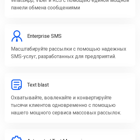
WhatsApp, Viber и RCS с помощью единой мощной
панели обмена сообщениями
Enterprise SMS
Масштабируйте рассылки с помощью надежных
SMS-услуг, разработанных для предприятий.
Text blast
Охватывайте, вовлекайте и конвертируйте
тысячи клиентов одновременно с помощью
нашего мощного сервиса массовых рассылок.