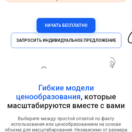
НАЧАТЬ БЕСПЛАТНО
ЗАПРОСИТЬ ИНДИВИДУАЛЬНОЕ ПРЕДЛОЖЕНИЕ
Гибкие модели
ценообразования
, которые
масштабируются вместе с вами
Выберите между простой оплатой по факту
использования или ценообразованием на основе
объема для масштабирования. Независимо от размера