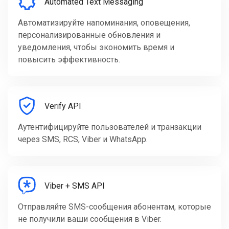
Automated Text Messaging
Автоматизируйте напоминания, оповещения,
персонализированные обновления и
уведомления, чтобы экономить время и
повысить эффективность.
Verify API
Аутентифицируйте пользователей и транзакции
через SMS, RCS, Viber и WhatsApp.
Viber + SMS API
Отправляйте SMS-сообщения абонентам, которые
не получили ваши сообщения в Viber.