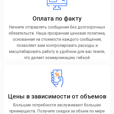
Оплата по факту
Начните отправлять сообщения без долгосрочных
обязательств. Наша прозрачная ценовая политика,
основанная на стоимости каждого сообщения,
позволяет вам контролировать расходы и
масштабировать работу в удобном для вас темпе,
что делает коммуникацию гибкой.
Цены в зависимости от объемов
Большие потребности заслуживают больших
преимуществ. Получите скидки за объем по мере