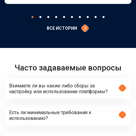
ВСЕ ИСТОРИИ
Часто задаваемые вопросы
Взимаете ли вы какие-либо сборы за
настройку или использование платформы?
Есть ли минимальные требования к
использованию?