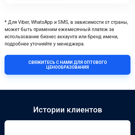
* Для Viber, WhatsApp и SMS, в зависимости от страны,
может быть применим ежемесячный платеж за
использование бизнес аккаунта или бренд имени,
подробнее уточняйте у менеджера.
СВЯЖИТЕСЬ С НАМИ ДЛЯ ОПТОВОГО
ЦЕНООБРАЗОВАНИЯ
Истории клиентов