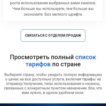
роста использования выбранных вами каналов.
Чем больше вы используете, тем больше вы
экономите. Без мелкого шрифта.
СВЯЗАТЬСЯ С ОТДЕЛОМ ПРОДАЖ
Просмотреть полный
список
тарифов
по стране
Выберите страну, чтобы увидеть полную информацию
о ценах на все доступные услуги, включая тарифы на
отправку/получение, типы использования и нюансы,
связанные с конкретным пунктом назначения. Все, что
вам нужно, в одном удобном окне.