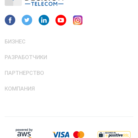
БИЗНЕС
РАЗРАБОТЧИКИ
ПАРТНЕРСТВО
КОМПАНИЯ