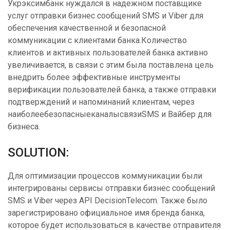
Укрэксимбанк нуждался в надежном поставщике
услуг отправки бизнес сообщений SMS и Viber для
обеспечения качественной и безопасной
коммуникации с клиентами банка.Количество
клиентов и активных пользователей банка активно
увеличивается, в связи с этим была поставлена цель
внедрить более эффективные инструменты
верификации пользователей банка, а также отправки
подтверждений и напоминаний клиентам, через
наиболеебезопасныеканалысвязиSMS и Вайбер для
бизнеса.
SOLUTION:
Для оптимизации процессов коммуникации были
интегрированы сервисы отправки бизнес сообщений
SMS и Viber через API DecisionTelecom. Также было
зарегистрировано официальное имя бренда банка,
которое будет использоваться в качестве отправителя