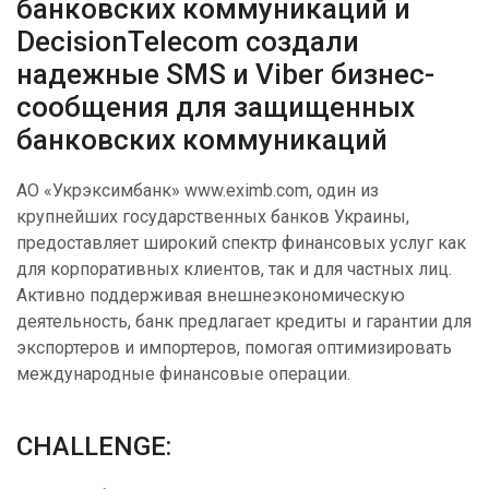
банковских коммуникаций и
DecisionTelecom создали
надежные SMS и Viber бизнес-
сообщения для защищенных
банковских коммуникаций
АО «Укрэксимбанк» www.eximb.com, один из
крупнейших государственных банков Украины,
предоставляет широкий спектр финансовых услуг как
для корпоративных клиентов, так и для частных лиц.
Активно поддерживая внешнеэкономическую
деятельность, банк предлагает кредиты и гарантии для
экспортеров и импортеров, помогая оптимизировать
международные финансовые операции.
CHALLENGE: