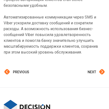
безопасными удобным.
Автоматизированные коммуникации через SMS и
Viber ускорили доставку сообщений и сократили
расходы. А возможность использования бизнес-
сообщений Viber повысила удовлетворенность
клиентов и помогла банку значительно улучшить
масштабируемость поддержки клиентов, сохранив
при этом высокий уровень обслуживания.
PREVIOUS
NEXT