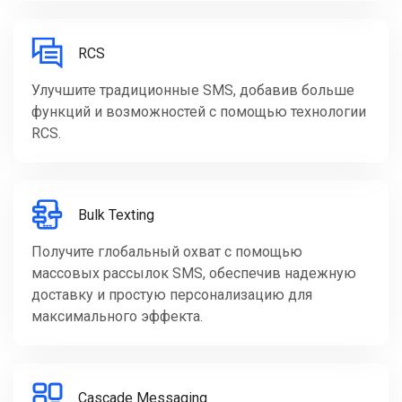
RCS
Улучшите традиционные SMS, добавив больше
функций и возможностей с помощью технологии
RCS.
Bulk Texting
Получите глобальный охват с помощью
массовых рассылок SMS, обеспечив надежную
доставку и простую персонализацию для
максимального эффекта.
Cascade Messaging