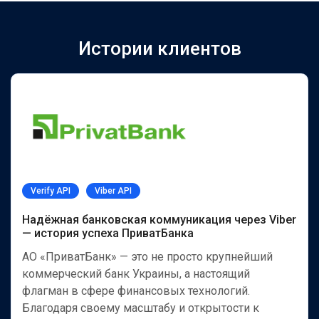
Истории клиентов
Verify API
Viber API
Надёжная банковская коммуникация через Viber
— история успеха ПриватБанка
АО «ПриватБанк» — это не просто крупнейший
коммерческий банк Украины, а настоящий
флагман в сфере финансовых технологий.
Благодаря своему масштабу и открытости к