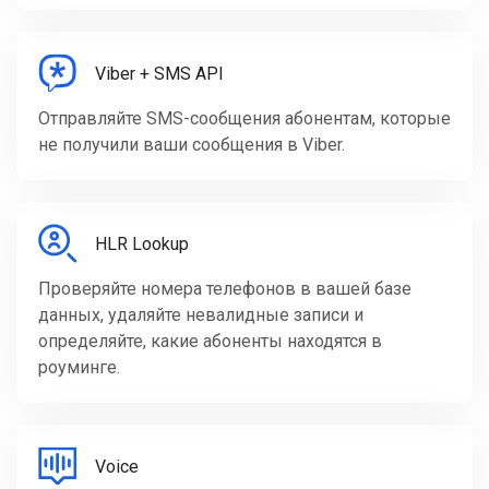
Viber + SMS API
Отправляйте SMS-сообщения абонентам, которые
не получили ваши сообщения в Viber.
HLR Lookup
Проверяйте номера телефонов в вашей базе
данных, удаляйте невалидные записи и
определяйте, какие абоненты находятся в
роуминге.
Voice