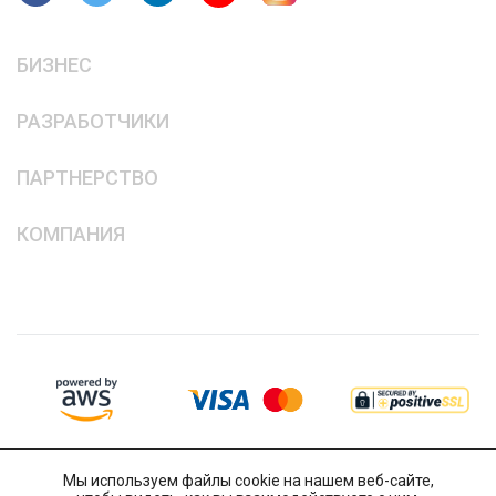
БИЗНЕС
РАЗРАБОТЧИКИ
ПАРТНЕРСТВО
КОМПАНИЯ
Мы используем файлы cookie на нашем веб-сайте,