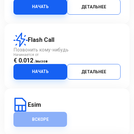
НАЧАТЬ
ДЕТАЛЬНЕЕ
Flash Call
Позвонить кому-нибудь
Начинается от
€ 0.012
/вызов
НАЧАТЬ
ДЕТАЛЬНЕЕ
Esim
ВСКОРЕ