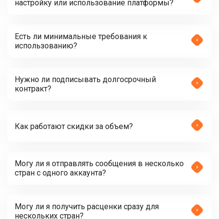
настройку или использование платформы?
Есть ли минимальные требования к
использованию?
Нужно ли подписывать долгосрочный
контракт?
Как работают скидки за объем?
Могу ли я отправлять сообщения в несколько
стран с одного аккаунта?
Могу ли я получить расценки сразу для
нескольких стран?