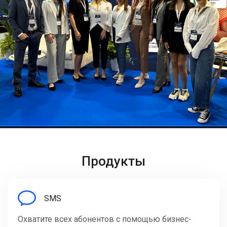
Продукты
SMS
Охватите всех абонентов с помощью бизнес-