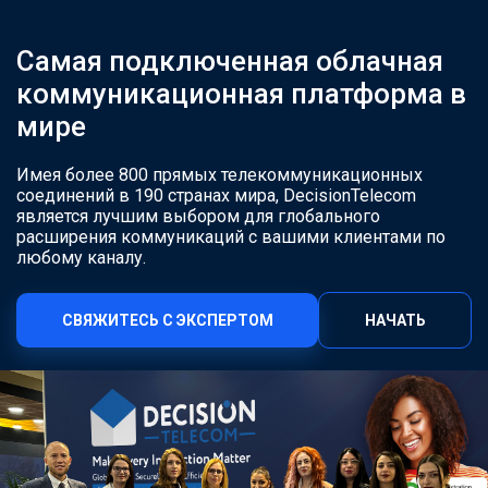
Самая подключенная облачная
коммуникационная платформа в
мире
Имея более 800 прямых телекоммуникационных
соединений в 190 странах мира, DecisionTelecom
является лучшим выбором для глобального
расширения коммуникаций с вашими клиентами по
любому каналу.
СВЯЖИТЕСЬ С ЭКСПЕРТОМ
НАЧАТЬ