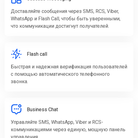
Доставляйте сообщения через SMS, RCS, Viber,
WhatsApp и Flash Call, чтобы быть уверенными,
что коммуникации достигнут получателей.
Flash call
Быстрая и надежная верификация пользователей
с помощью автоматического телефонного
звонка.
Business Chat
Управляйте SMS, WhatsApp, Viber и RCS-
коммуникациями через единую, мощную панель
управления.