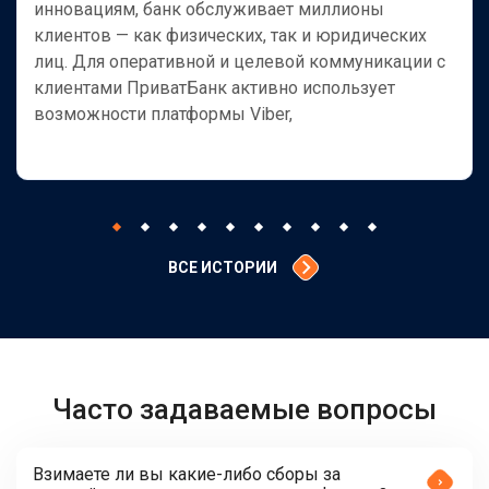
инновациям, банк обслуживает миллионы
клиентов — как физических, так и юридических
лиц. Для оперативной и целевой коммуникации с
клиентами ПриватБанк активно использует
возможности платформы Viber,
ВСЕ ИСТОРИИ
Часто задаваемые вопросы
Взимаете ли вы какие-либо сборы за