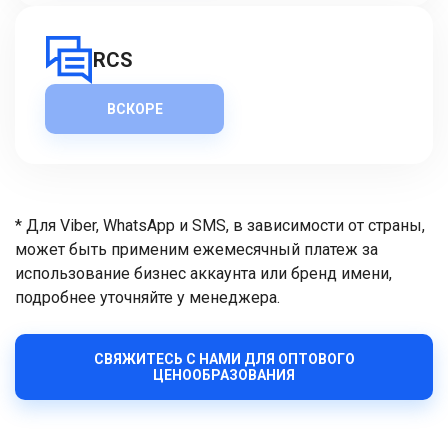
RCS
ВСКОРЕ
* Для Viber, WhatsApp и SMS, в зависимости от страны,
может быть применим ежемесячный платеж за
использование бизнес аккаунта или бренд имени,
подробнее уточняйте у менеджера.
СВЯЖИТЕСЬ С НАМИ ДЛЯ ОПТОВОГО
ЦЕНООБРАЗОВАНИЯ