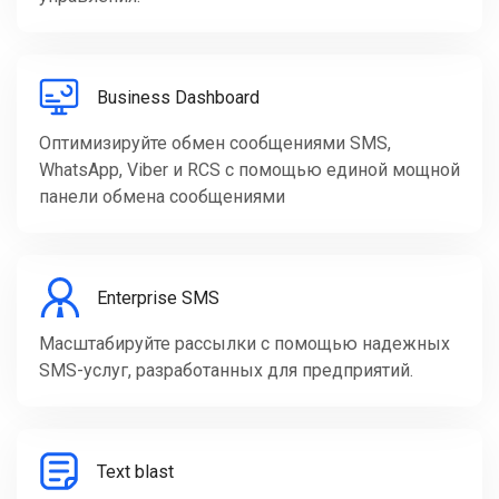
Business Dashboard
Оптимизируйте обмен сообщениями SMS,
WhatsApp, Viber и RCS с помощью единой мощной
панели обмена сообщениями
Enterprise SMS
Масштабируйте рассылки с помощью надежных
SMS-услуг, разработанных для предприятий.
Text blast