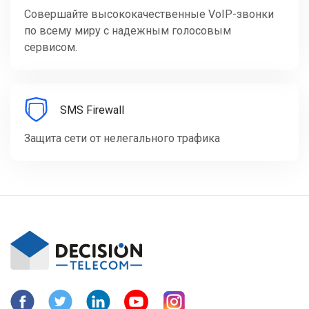
Совершайте высококачественные VoIP-звонки
по всему миру с надежным голосовым
сервисом.
SMS Firewall
Защита сети от нелегального трафика