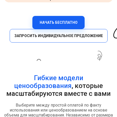
НАЧАТЬ БЕСПЛАТНО
ЗАПРОСИТЬ ИНДИВИДУАЛЬНОЕ ПРЕДЛОЖЕНИЕ
Гибкие модели
ценообразования
, которые
масштабируются вместе с вами
Выберите между простой оплатой по факту
использования или ценообразованием на основе
объема для масштабирования. Независимо от размера