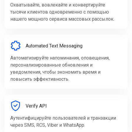
Охватывайте, вовлекайте и конвертируйте
тысячи клиентов одновременно с помощью
нашего мощного сервиса массовых рассылок.
Automated Text Messaging
Автоматизируйте напоминания, оповещения,
персонализированные обновления и
уведомления, чтобы экономить время и
повысить эффективность.
Verify API
Аутентифицируйте пользователей и транзакции
через SMS, RCS, Viber и WhatsApp.