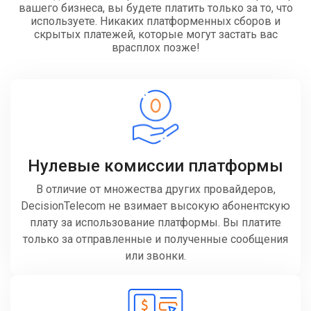
вашего бизнеса, вы будете платить только за то, что
используете. Никаких платформенных сборов и
скрытых платежей, которые могут застать вас
врасплох позже!
Нулевые комиссии платформы
В отличие от множества других провайдеров,
DecisionTelecom не взимает высокую абонентскую
плату за использование платформы. Вы платите
только за отправленные и полученные сообщения
или звонки.