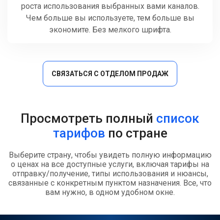
роста использования выбранных вами каналов.
Чем больше вы используете, тем больше вы
экономите. Без мелкого шрифта.
СВЯЗАТЬСЯ С ОТДЕЛОМ ПРОДАЖ
Просмотреть полный
список
тарифов
по стране
Выберите страну, чтобы увидеть полную информацию
о ценах на все доступные услуги, включая тарифы на
отправку/получение, типы использования и нюансы,
связанные с конкретным пунктом назначения. Все, что
вам нужно, в одном удобном окне.