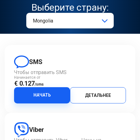
Выберите страну:
SMS
Чтобы отправить SMS
Начинается от
€ 0.127
/sms
НАЧАТЬ
ДЕТАЛЬНЕЕ
Viber