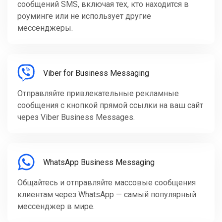
сообщений SMS, включая тех, кто находится в
роуминге или не использует другие
мессенджеры.
Viber for Business Messaging
Отправляйте привлекательные рекламные
сообщения с кнопкой прямой ссылки на ваш сайт
через Viber Business Messages.
WhatsApp Business Messaging
Общайтесь и отправляйте массовые сообщения
клиентам через WhatsApp — самый популярный
мессенджер в мире.