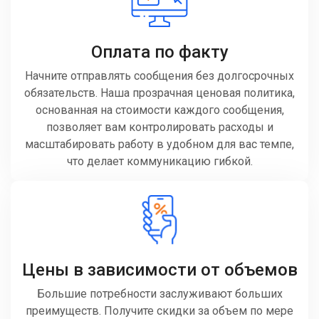
Оплата по факту
Начните отправлять сообщения без долгосрочных
обязательств. Наша прозрачная ценовая политика,
основанная на стоимости каждого сообщения,
позволяет вам контролировать расходы и
масштабировать работу в удобном для вас темпе,
что делает коммуникацию гибкой.
Цены в зависимости от объемов
Большие потребности заслуживают больших
преимуществ. Получите скидки за объем по мере