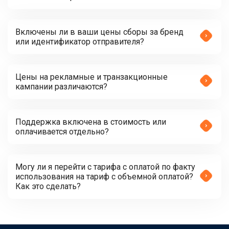
Включены ли в ваши цены сборы за бренд
или идентификатор отправителя?
Цены на рекламные и транзакционные
кампании различаются?
Поддержка включена в стоимость или
оплачивается отдельно?
Могу ли я перейти с тарифа с оплатой по факту
использования на тариф с объемной оплатой?
Как это сделать?