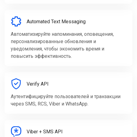
Automated Text Messaging
Автоматизируйте напоминания, оповещения,
персонализированные обновления и
уведомления, чтобы экономить время и
повысить эффективность.
Verify API
Аутентифицируйте пользователей и транзакции
через SMS, RCS, Viber и WhatsApp.
Viber + SMS API