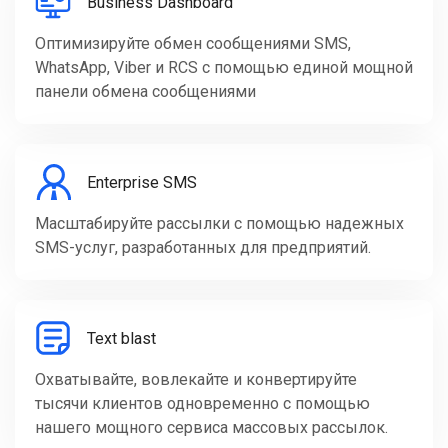
Business Dashboard
Оптимизируйте обмен сообщениями SMS,
WhatsApp, Viber и RCS с помощью единой мощной
панели обмена сообщениями
Enterprise SMS
Масштабируйте рассылки с помощью надежных
SMS-услуг, разработанных для предприятий.
Text blast
Охватывайте, вовлекайте и конвертируйте
тысячи клиентов одновременно с помощью
нашего мощного сервиса массовых рассылок.