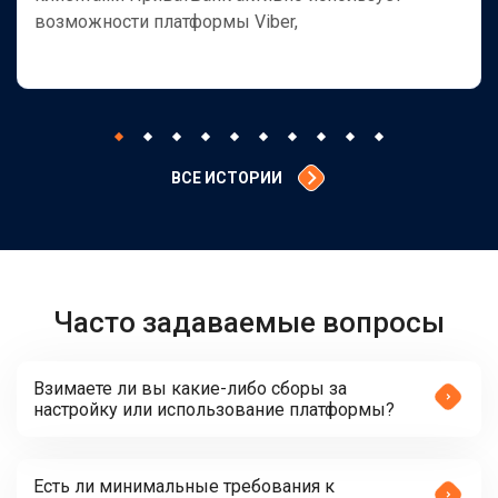
возможности платформы Viber,
ВСЕ ИСТОРИИ
Часто задаваемые вопросы
Взимаете ли вы какие-либо сборы за
настройку или использование платформы?
Есть ли минимальные требования к