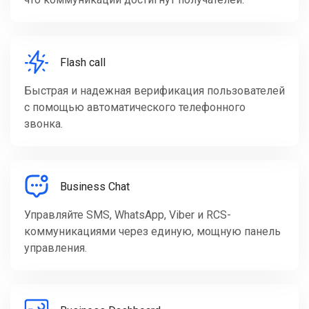
Flash call
Быстрая и надежная верификация пользователей
с помощью автоматического телефонного
звонка.
Business Chat
Управляйте SMS, WhatsApp, Viber и RCS-
коммуникациями через единую, мощную панель
управления.