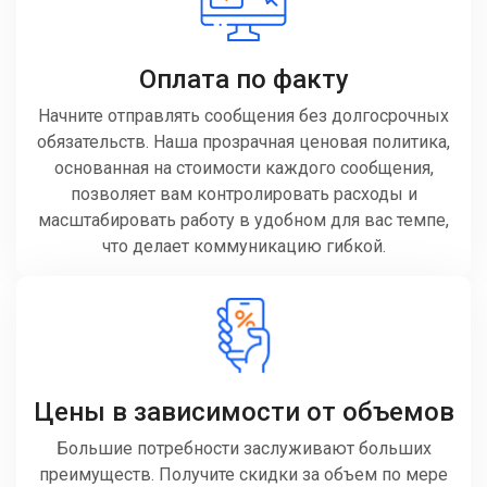
Оплата по факту
Начните отправлять сообщения без долгосрочных
обязательств. Наша прозрачная ценовая политика,
основанная на стоимости каждого сообщения,
позволяет вам контролировать расходы и
масштабировать работу в удобном для вас темпе,
что делает коммуникацию гибкой.
Цены в зависимости от объемов
Большие потребности заслуживают больших
преимуществ. Получите скидки за объем по мере