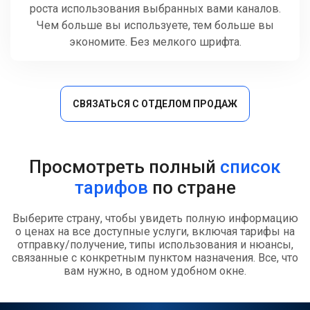
роста использования выбранных вами каналов.
Чем больше вы используете, тем больше вы
экономите. Без мелкого шрифта.
СВЯЗАТЬСЯ С ОТДЕЛОМ ПРОДАЖ
Просмотреть полный
список
тарифов
по стране
Выберите страну, чтобы увидеть полную информацию
о ценах на все доступные услуги, включая тарифы на
отправку/получение, типы использования и нюансы,
связанные с конкретным пунктом назначения. Все, что
вам нужно, в одном удобном окне.