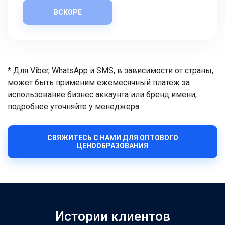
ВСКОРЕ
* Для Viber, WhatsApp и SMS, в зависимости от страны,
может быть применим ежемесячный платеж за
использование бизнес аккаунта или бренд имени,
подробнее уточняйте у менеджера.
СВЯЖИТЕСЬ С НАМИ ДЛЯ ОПТОВОГО
ЦЕНООБРАЗОВАНИЯ
Истории клиентов