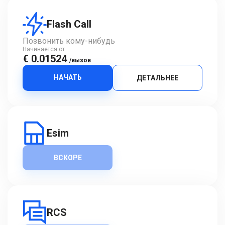
Flash Call
Позвонить кому-нибудь
Начинается от
€ 0.01524
/вызов
НАЧАТЬ
ДЕТАЛЬНЕЕ
Esim
ВСКОРЕ
RCS