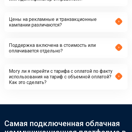
Цены на рекламные и транзакционные
кампании различаются?
Поддержка включена в стоимость или
оплачивается отдельно?
Могу ли я перейти с тарифа с оплатой по факту
использования на тариф с объемной оплатой?
Как это сделать?
Самая подключенная облачная