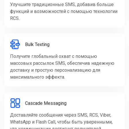
Улучшите традиционные SMS, добавив больше
функций и возможностей с помощью технологии
RCS.
Bulk Texting
Получите глобальный охват с помощью
массовых рассылок SMS, обеспечив надежную
доставку и простую персонализацию для
максимального эффекта.
Cascade Messaging
Доставляйте сообщения через SMS, RCS, Viber,
WhatsApp и Flash Call, чтобы быть уверенными,
что коммуникации достигнут получателей.