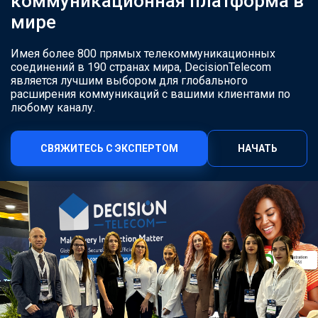
коммуникационная платформа в
мире
Имея более 800 прямых телекоммуникационных
соединений в 190 странах мира, DecisionTelecom
является лучшим выбором для глобального
расширения коммуникаций с вашими клиентами по
любому каналу.
СВЯЖИТЕСЬ С ЭКСПЕРТОМ
НАЧАТЬ