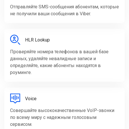
Отправляйте SMS-сообщения абонентам, которые
не получили ваши сообщения в Viber.
HLR Lookup
Проверяйте номера телефонов в вашей базе
данных, удаляйте невалидные записи и
определяйте, какие абоненты находятся в
роуминге.
Voice
Совершайте высококачественные VoIP-звонки
по всему миру с надежным голосовым
сервисом.