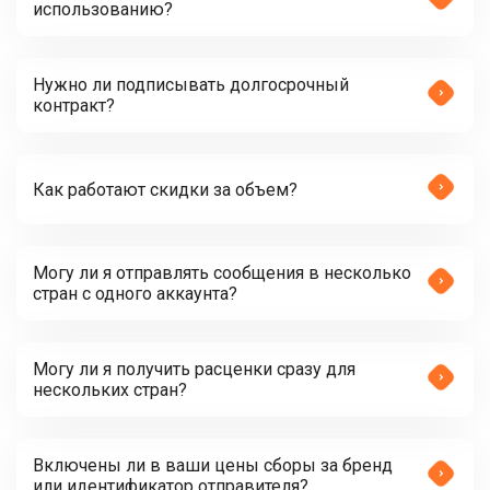
использованию?
Нужно ли подписывать долгосрочный
контракт?
Как работают скидки за объем?
Могу ли я отправлять сообщения в несколько
стран с одного аккаунта?
Могу ли я получить расценки сразу для
нескольких стран?
Включены ли в ваши цены сборы за бренд
или идентификатор отправителя?