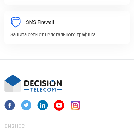
SMS Firewall
Защита сети от нелегального трафика
БИЗНЕС