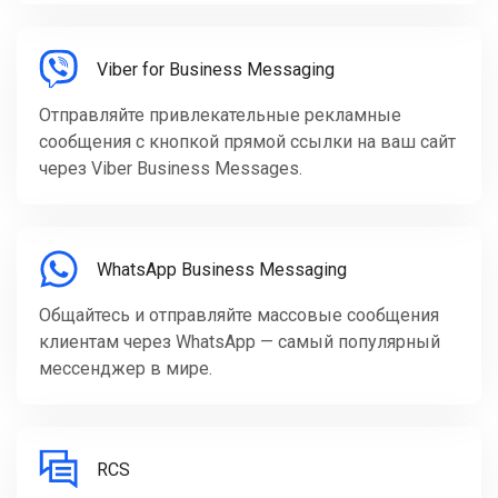
Viber for Business Messaging
Отправляйте привлекательные рекламные
сообщения с кнопкой прямой ссылки на ваш сайт
через Viber Business Messages.
WhatsApp Business Messaging
Общайтесь и отправляйте массовые сообщения
клиентам через WhatsApp — самый популярный
мессенджер в мире.
RCS