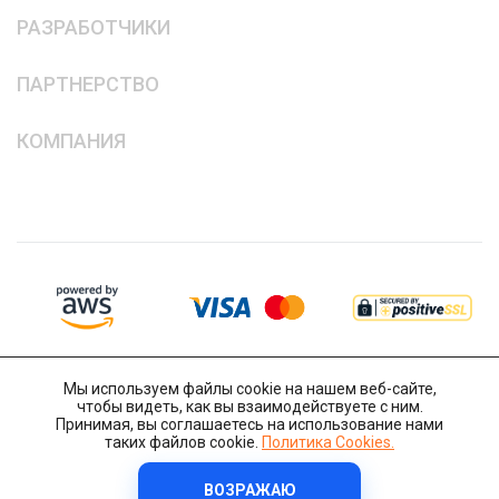
РАЗРАБОТЧИКИ
ПАРТНЕРСТВО
КОМПАНИЯ
Мы используем файлы cookie на нашем веб-сайте,
чтобы видеть, как вы взаимодействуете с ним.
Принимая, вы соглашаетесь на использование нами
таких файлов cookie.
Политика Cookies.
ВОЗРАЖАЮ