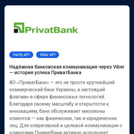
Verify API
Viber API
Надёжная банковская коммуникация через Viber
— история успеха ПриватБанка
АО «ПриватБанк» — это не просто крупнейший
коммерческий банк Украины, а настоящий
флагман в сфере финансовых технологий.
Благодаря своему масштабу и открытости к
инновациям, банк обслуживает миллионы
клиентов — как физических, так и юридических
лиц. Для оперативной и целевой коммуникации с
клиентами ПриватБанк активно использует