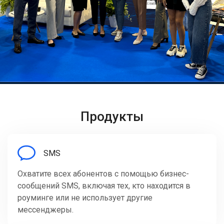
Продукты
SMS
Охватите всех абонентов с помощью бизнес-
сообщений SMS, включая тех, кто находится в
роуминге или не использует другие
мессенджеры.