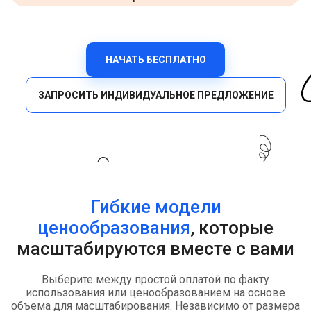
НАЧАТЬ БЕСПЛАТНО
ЗАПРОСИТЬ ИНДИВИДУАЛЬНОЕ ПРЕДЛОЖЕНИЕ
Гибкие модели
ценообразования
, которые
масштабируются вместе с вами
Выберите между простой оплатой по факту
использования или ценообразованием на основе
объема для масштабирования. Независимо от размера