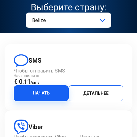
Выберите страну:
SMS
Чтобы отправить SMS
Начинается от
€ 0.11
/sms
НАЧАТЬ
ДЕТАЛЬНЕЕ
Viber