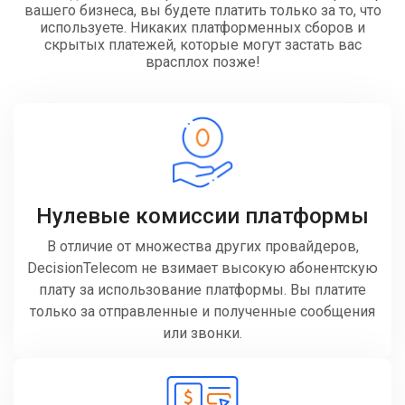
вашего бизнеса, вы будете платить только за то, что
используете. Никаких платформенных сборов и
скрытых платежей, которые могут застать вас
врасплох позже!
Нулевые комиссии платформы
В отличие от множества других провайдеров,
DecisionTelecom не взимает высокую абонентскую
плату за использование платформы. Вы платите
только за отправленные и полученные сообщения
или звонки.