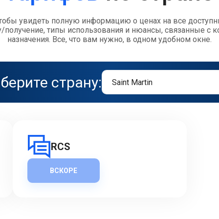
чтобы увидеть полную информацию о ценах на все доступн
у/получение, типы использования и нюансы, связанные с 
назначения. Все, что вам нужно, в одном удобном окне.
берите страну:
RCS
ВСКОРЕ