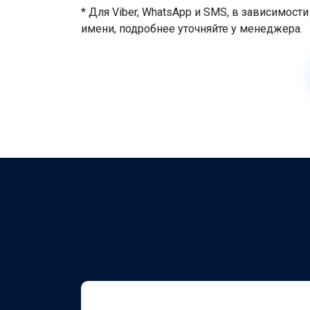
* Для Viber, WhatsApp и SMS, в зависимос
имени, подробнее уточняйте у менеджера.