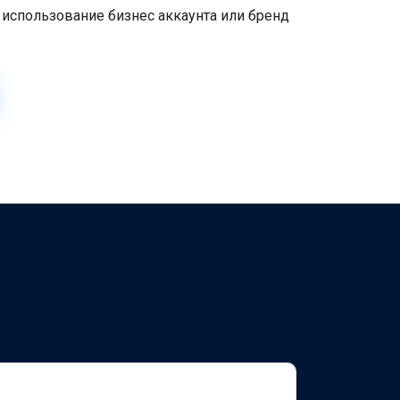
 использование бизнес аккаунта или бренд