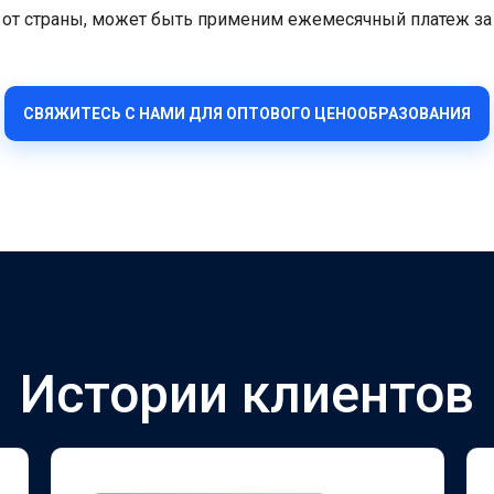
ти от страны, может быть применим ежемесячный платеж за
СВЯЖИТЕСЬ С НАМИ ДЛЯ ОПТОВОГО ЦЕНООБРАЗОВАНИЯ
Истории клиентов