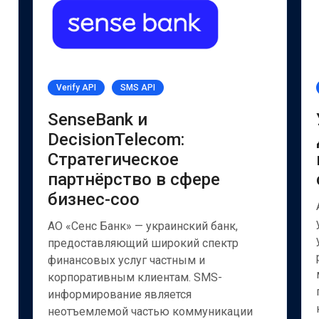
Verify API
SMS API
SenseBank и
DecisionTelecom:
Стратегическое
партнёрство в сфере
бизнес-соо
АО «Сенс Банк» — украинский банк,
предоставляющий широкий спектр
финансовых услуг частным и
корпоративным клиентам. SMS-
информирование является
неотъемлемой частью коммуникации