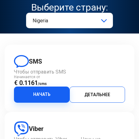
Выберите страну:
SMS
Чтобы отправить SMS
Начинается от
€ 0.1161
/sms
НАЧАТЬ
ДЕТАЛЬНЕЕ
Viber