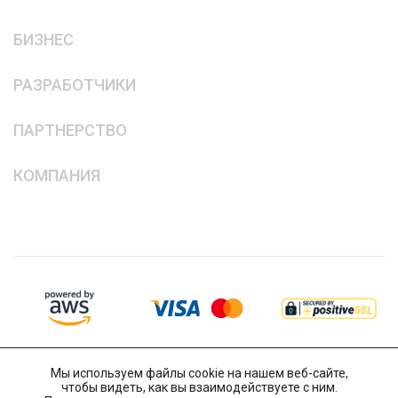
БИЗНЕС
РАЗРАБОТЧИКИ
ПАРТНЕРСТВО
КОМПАНИЯ
Мы используем файлы cookie на нашем веб-сайте,
чтобы видеть, как вы взаимодействуете с ним.