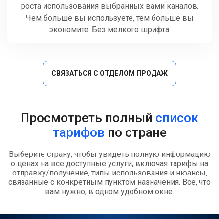
роста использования выбранных вами каналов.
Чем больше вы используете, тем больше вы
экономите. Без мелкого шрифта.
СВЯЗАТЬСЯ С ОТДЕЛОМ ПРОДАЖ
Просмотреть полный
список
тарифов
по стране
Выберите страну, чтобы увидеть полную информацию
о ценах на все доступные услуги, включая тарифы на
отправку/получение, типы использования и нюансы,
связанные с конкретным пунктом назначения. Все, что
вам нужно, в одном удобном окне.