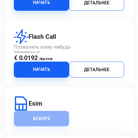
НАЧАТЬ
ДЕТАЛЬНЕЕ
Flash Call
Позвонить кому-нибудь
Начинается от
€ 0.0192
/вызов
НАЧАТЬ
ДЕТАЛЬНЕЕ
Esim
ВСКОРЕ