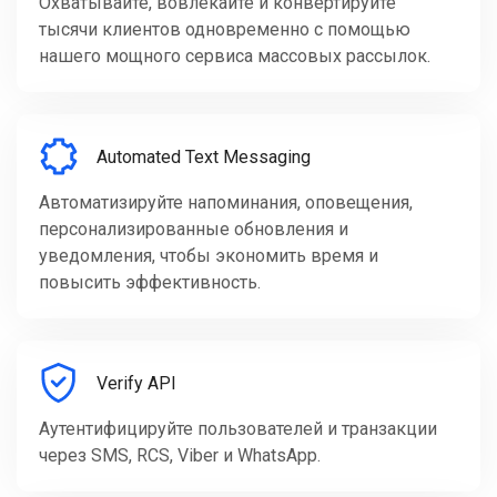
Охватывайте, вовлекайте и конвертируйте
тысячи клиентов одновременно с помощью
нашего мощного сервиса массовых рассылок.
Automated Text Messaging
Автоматизируйте напоминания, оповещения,
персонализированные обновления и
уведомления, чтобы экономить время и
повысить эффективность.
Verify API
Аутентифицируйте пользователей и транзакции
через SMS, RCS, Viber и WhatsApp.