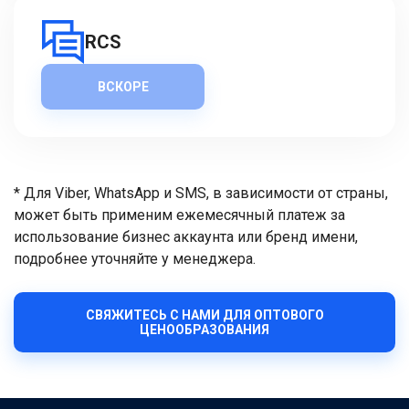
RCS
ВСКОРЕ
* Для Viber, WhatsApp и SMS, в зависимости от страны,
может быть применим ежемесячный платеж за
использование бизнес аккаунта или бренд имени,
подробнее уточняйте у менеджера.
СВЯЖИТЕСЬ С НАМИ ДЛЯ ОПТОВОГО
ЦЕНООБРАЗОВАНИЯ