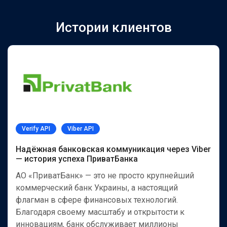
Истории клиентов
Verify API
Viber API
Надёжная банковская коммуникация через Viber
— история успеха ПриватБанка
АО «ПриватБанк» — это не просто крупнейший
коммерческий банк Украины, а настоящий
флагман в сфере финансовых технологий.
Благодаря своему масштабу и открытости к
инновациям, банк обслуживает миллионы