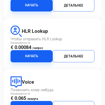
НАЧАТЬ
ДЕТАЛЬНЕЕ
HLR Lookup
Чтобы отправить HLR Lookup
Начинается от
€ 0.00084
/запрос
НАЧАТЬ
ДЕТАЛЬНЕЕ
Voice
Позвонить кому-нибудь
Начинается от
€ 0.065
/минута