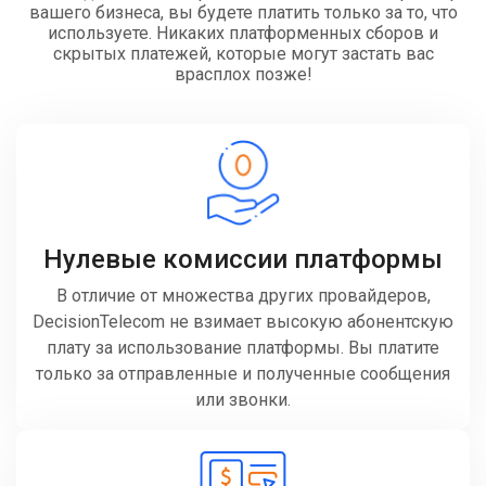
вашего бизнеса, вы будете платить только за то, что
используете. Никаких платформенных сборов и
скрытых платежей, которые могут застать вас
врасплох позже!
Нулевые комиссии платформы
В отличие от множества других провайдеров,
DecisionTelecom не взимает высокую абонентскую
плату за использование платформы. Вы платите
только за отправленные и полученные сообщения
или звонки.