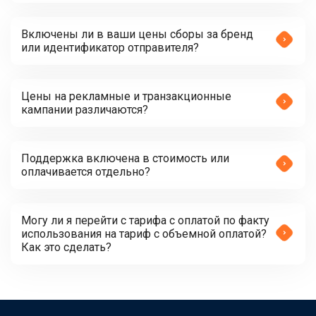
Включены ли в ваши цены сборы за бренд
или идентификатор отправителя?
Цены на рекламные и транзакционные
кампании различаются?
Поддержка включена в стоимость или
оплачивается отдельно?
Могу ли я перейти с тарифа с оплатой по факту
использования на тариф с объемной оплатой?
Как это сделать?