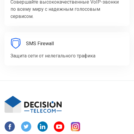
Совершайте высококачественные VoIP-звонки
по всему миру с надежным голосовым
сервисом.
SMS Firewall
Защита сети от нелегального трафика