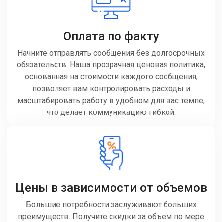
Оплата по факту
Начните отправлять сообщения без долгосрочных
обязательств. Наша прозрачная ценовая политика,
основанная на стоимости каждого сообщения,
позволяет вам контролировать расходы и
масштабировать работу в удобном для вас темпе,
что делает коммуникацию гибкой.
Цены в зависимости от объемов
Большие потребности заслуживают больших
преимуществ. Получите скидки за объем по мере