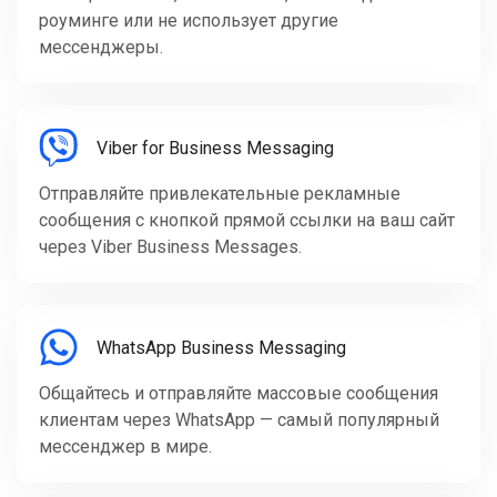
роуминге или не использует другие
мессенджеры.
Viber for Business Messaging
Отправляйте привлекательные рекламные
сообщения с кнопкой прямой ссылки на ваш сайт
через Viber Business Messages.
WhatsApp Business Messaging
Общайтесь и отправляйте массовые сообщения
клиентам через WhatsApp — самый популярный
мессенджер в мире.