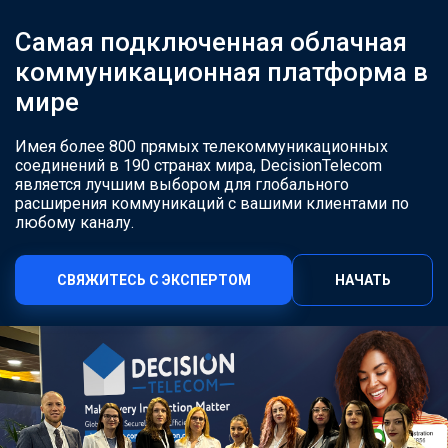
Самая подключенная облачная
коммуникационная платформа в
мире
Имея более 800 прямых телекоммуникационных
соединений в 190 странах мира, DecisionTelecom
является лучшим выбором для глобального
расширения коммуникаций с вашими клиентами по
любому каналу.
СВЯЖИТЕСЬ С ЭКСПЕРТОМ
НАЧАТЬ