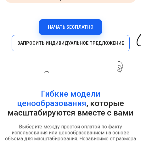
НАЧАТЬ БЕСПЛАТНО
ЗАПРОСИТЬ ИНДИВИДУАЛЬНОЕ ПРЕДЛОЖЕНИЕ
Гибкие модели
ценообразования
, которые
масштабируются вместе с вами
Выберите между простой оплатой по факту
использования или ценообразованием на основе
объема для масштабирования. Независимо от размера