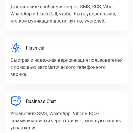
Доставляйте сообщения через SMS, RCS, Viber,
WhatsApp и Flash Call, чтобы быть уверенными,
что коммуникации достигнут получателей.
Flash call
Быстрая и надежная верификация пользователей
с помощью автоматического телефонного
звонка.
Business Chat
Управляйте SMS, WhatsApp, Viber и RCS-
коммуникациями через единую, мощную панель
управления.