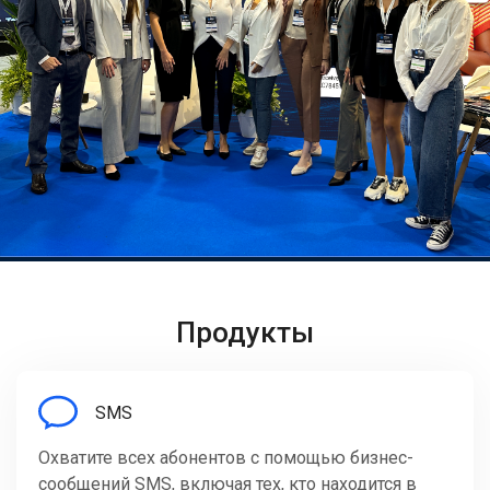
Продукты
SMS
Охватите всех абонентов с помощью бизнес-
сообщений SMS, включая тех, кто находится в