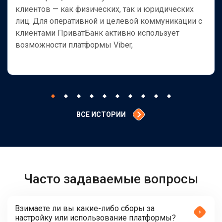
клиентов — как физических, так и юридических
лиц. Для оперативной и целевой коммуникации с
клиентами ПриватБанк активно использует
возможности платформы Viber,
ВСЕ ИСТОРИИ
Часто задаваемые вопросы
Взимаете ли вы какие-либо сборы за
настройку или использование платформы?