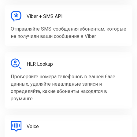
Viber + SMS API
Отправляйте SMS-сообщения абонентам, которые
не получили ваши сообщения в Viber.
HLR Lookup
Проверяйте номера телефонов в вашей базе
данных, удаляйте невалидные записи и
определяйте, какие абоненты находятся в
роуминге.
Voice