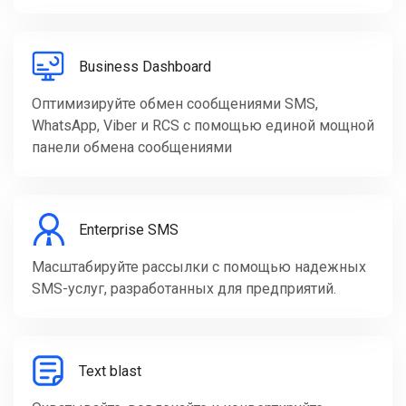
Business Dashboard
Оптимизируйте обмен сообщениями SMS,
WhatsApp, Viber и RCS с помощью единой мощной
панели обмена сообщениями
Enterprise SMS
Масштабируйте рассылки с помощью надежных
SMS-услуг, разработанных для предприятий.
Text blast