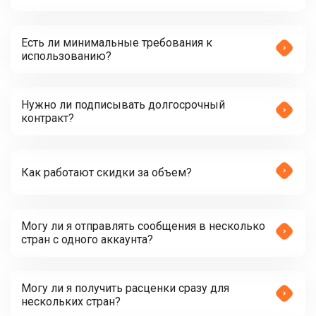
Есть ли минимальные требования к
использованию?
Нужно ли подписывать долгосрочный
контракт?
Как работают скидки за объем?
Могу ли я отправлять сообщения в несколько
стран с одного аккаунта?
Могу ли я получить расценки сразу для
нескольких стран?