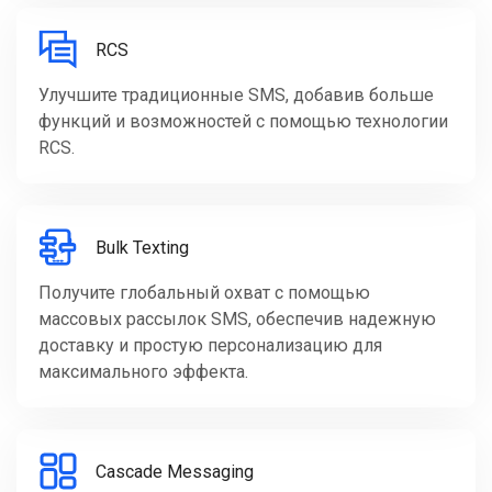
RCS
Улучшите традиционные SMS, добавив больше
функций и возможностей с помощью технологии
RCS.
Bulk Texting
Получите глобальный охват с помощью
массовых рассылок SMS, обеспечив надежную
доставку и простую персонализацию для
максимального эффекта.
Cascade Messaging