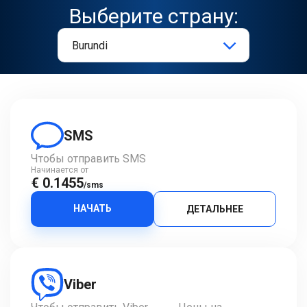
Выберите страну:
SMS
Чтобы отправить SMS
Начинается от
€ 0.1455
/sms
НАЧАТЬ
ДЕТАЛЬНЕЕ
Viber