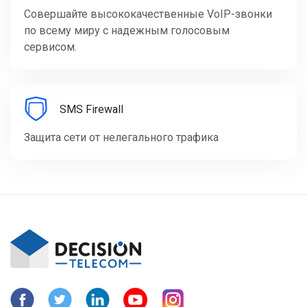
Совершайте высококачественные VoIP-звонки
по всему миру с надежным голосовым
сервисом.
SMS Firewall
Защита сети от нелегального трафика