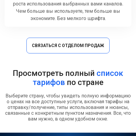
роста использования выбранных вами каналов.
Чем больше вы используете, тем больше вы
экономите. Без мелкого шрифта.
СВЯЗАТЬСЯ С ОТДЕЛОМ ПРОДАЖ
Просмотреть полный
список
тарифов
по стране
Выберите страну, чтобы увидеть полную информацию
о ценах на все доступные услуги, включая тарифы на
отправку/получение, типы использования и нюансы,
связанные с конкретным пунктом назначения. Все, что
вам нужно, в одном удобном окне.