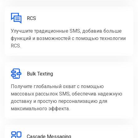
RCS
Улучшите традиционные SMS, добавив больше
функций и возможностей с помощью технологии
RCS.
Bulk Texting
Получите глобальный охват с помощью
массовых рассылок SMS, обеспечив надежную
доставку и простую персонализацию для
максимального эффекта.
Cascade Messaging