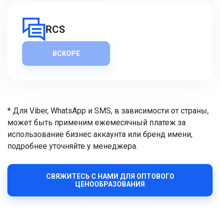
RCS
ВСКОРЕ
* Для Viber, WhatsApp и SMS, в зависимости от страны,
может быть применим ежемесячный платеж за
использование бизнес аккаунта или бренд имени,
подробнее уточняйте у менеджера.
СВЯЖИТЕСЬ С НАМИ ДЛЯ ОПТОВОГО
ЦЕНООБРАЗОВАНИЯ