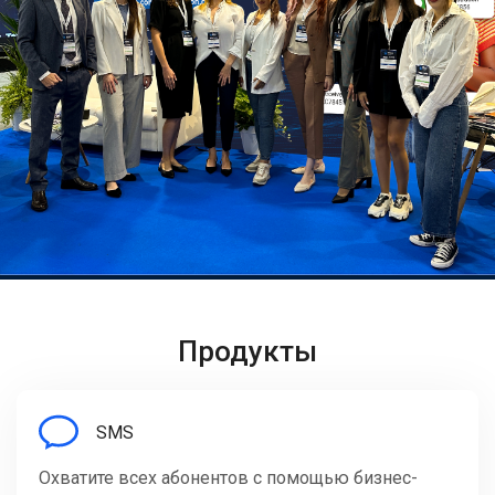
Продукты
SMS
Охватите всех абонентов с помощью бизнес-