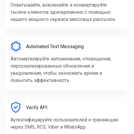
Охватывайте, вовлекайте и конвертируйте
тысячи клиентов одновременно с помощью
нашего мощного сервиса массовых рассылок.
Automated Text Messaging
Автоматизируйте напоминания, оповещения,
персонализированные обновления и
уведомления, чтобы экономить время и
повысить эффективность.
Verify API
Аутентифицируйте пользователей и транзакции
через SMS, RCS, Viber и WhatsApp.