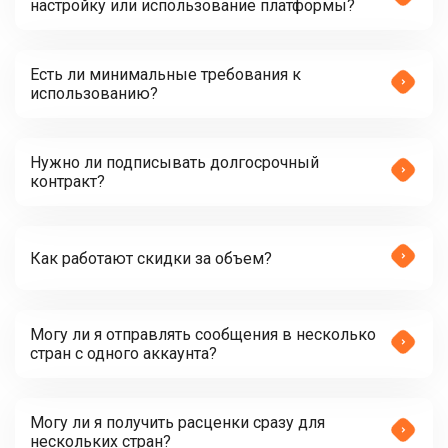
настройку или использование платформы?
Есть ли минимальные требования к
использованию?
Нужно ли подписывать долгосрочный
контракт?
Как работают скидки за объем?
Могу ли я отправлять сообщения в несколько
стран с одного аккаунта?
Могу ли я получить расценки сразу для
нескольких стран?