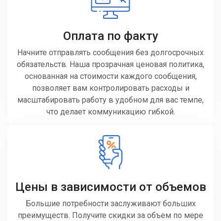
Оплата по факту
Начните отправлять сообщения без долгосрочных
обязательств. Наша прозрачная ценовая политика,
основанная на стоимости каждого сообщения,
позволяет вам контролировать расходы и
масштабировать работу в удобном для вас темпе,
что делает коммуникацию гибкой.
Цены в зависимости от объемов
Большие потребности заслуживают больших
преимуществ. Получите скидки за объем по мере