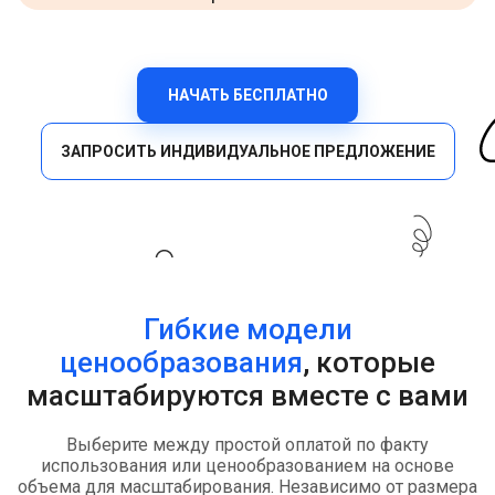
НАЧАТЬ БЕСПЛАТНО
ЗАПРОСИТЬ ИНДИВИДУАЛЬНОЕ ПРЕДЛОЖЕНИЕ
Гибкие модели
ценообразования
, которые
масштабируются вместе с вами
Выберите между простой оплатой по факту
использования или ценообразованием на основе
объема для масштабирования. Независимо от размера