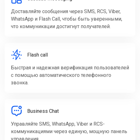
Доставляйте сообщения через SMS, RCS, Viber,
WhatsApp и Flash Call, чтобы быть уверенными,
что коммуникации достигнут получателей.
Flash call
Быстрая и надежная верификация пользователей
с помощью автоматического телефонного
звонка.
Business Chat
Управляйте SMS, WhatsApp, Viber и RCS-
коммуникациями через единую, мощную панель
управления.