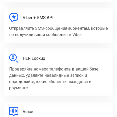
Viber + SMS API
Отправляйте SMS-сообщения абонентам, которые
не получили ваши сообщения в Viber.
HLR Lookup
Проверяйте номера телефонов в вашей базе
данных, удаляйте невалидные записи и
определяйте, какие абоненты находятся в
роуминге.
Voice