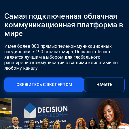
Самая подключенная облачная
коммуникационная платформа в
мире
Имея более 800 прямых телекоммуникационных
соединений в 190 странах мира, DecisionTelecom
является лучшим выбором для глобального
расширения коммуникаций с вашими клиентами по
любому каналу.
СВЯЖИТЕСЬ С ЭКСПЕРТОМ
НАЧАТЬ