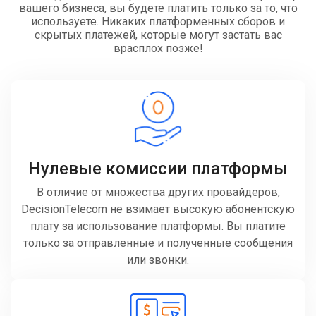
вашего бизнеса, вы будете платить только за то, что
используете. Никаких платформенных сборов и
скрытых платежей, которые могут застать вас
врасплох позже!
Нулевые комиссии платформы
В отличие от множества других провайдеров,
DecisionTelecom не взимает высокую абонентскую
плату за использование платформы. Вы платите
только за отправленные и полученные сообщения
или звонки.