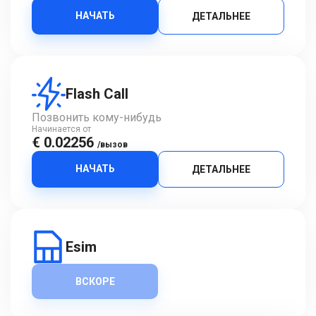
НАЧАТЬ
ДЕТАЛЬНЕЕ
Flash Call
Позвонить кому-нибудь
Начинается от
€ 0.02256
/вызов
НАЧАТЬ
ДЕТАЛЬНЕЕ
Esim
ВСКОРЕ