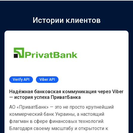
Истории клиентов
Verify API
Viber API
Надёжная банковская коммуникация через Viber
— история успеха ПриватБанка
АО «ПриватБанк» — это не просто крупнейший
коммерческий банк Украины, а настоящий
флагман в сфере финансовых технологий.
Благодаря своему масштабу и открытости к