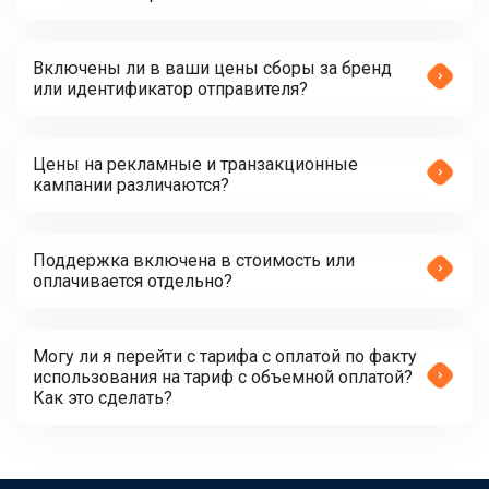
Включены ли в ваши цены сборы за бренд
или идентификатор отправителя?
Цены на рекламные и транзакционные
кампании различаются?
Поддержка включена в стоимость или
оплачивается отдельно?
Могу ли я перейти с тарифа с оплатой по факту
использования на тариф с объемной оплатой?
Как это сделать?