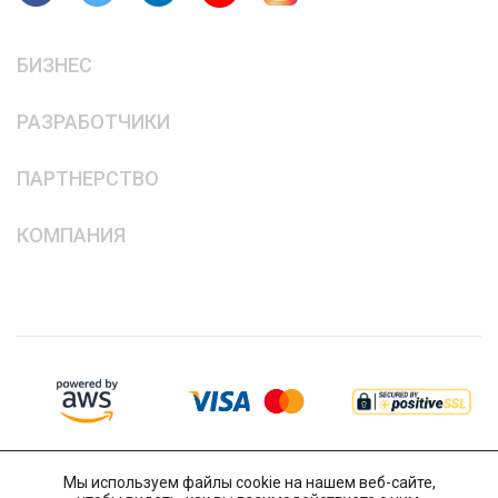
БИЗНЕС
РАЗРАБОТЧИКИ
ПАРТНЕРСТВО
КОМПАНИЯ
Мы используем файлы cookie на нашем веб-сайте,