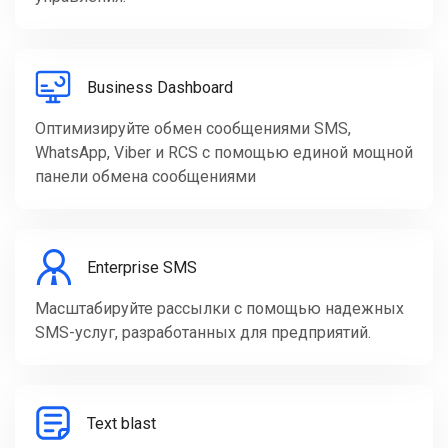
Business Dashboard
Оптимизируйте обмен сообщениями SMS,
WhatsApp, Viber и RCS с помощью единой мощной
панели обмена сообщениями
Enterprise SMS
Масштабируйте рассылки с помощью надежных
SMS-услуг, разработанных для предприятий.
Text blast