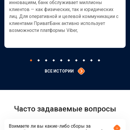
инновациям, банк обслуживает миллионы
клиентов — как физических, так и юридических
лиц. Для оперативной и целевой коммуникации с
клиентами ПриватБанк активно использует
возможности платформы Viber,
ВСЕ ИСТОРИИ
Часто задаваемые вопросы
Взимаете ли вы какие-либо сборы за