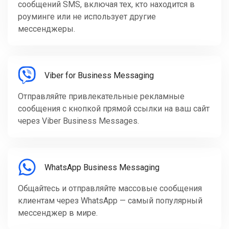
сообщений SMS, включая тех, кто находится в
роуминге или не использует другие
мессенджеры.
Viber for Business Messaging
Отправляйте привлекательные рекламные
сообщения с кнопкой прямой ссылки на ваш сайт
через Viber Business Messages.
WhatsApp Business Messaging
Общайтесь и отправляйте массовые сообщения
клиентам через WhatsApp — самый популярный
мессенджер в мире.