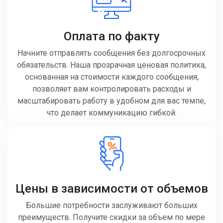
Оплата по факту
Начните отправлять сообщения без долгосрочных
обязательств. Наша прозрачная ценовая политика,
основанная на стоимости каждого сообщения,
позволяет вам контролировать расходы и
масштабировать работу в удобном для вас темпе,
что делает коммуникацию гибкой.
Цены в зависимости от объемов
Большие потребности заслуживают больших
преимуществ. Получите скидки за объем по мере