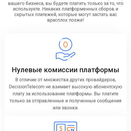
вашего бизнеса, вы будете платить только за то, что
используете. Никаких платформенных сборов и
скрытых платежей, которые могут застать вас
врасплох позже!
Нулевые комиссии платформы
В отличие от множества других провайдеров,
DecisionTelecom не взимает высокую абонентскую
плату за использование платформы. Вы платите
только за отправленные и полученные сообщения
или звонки.