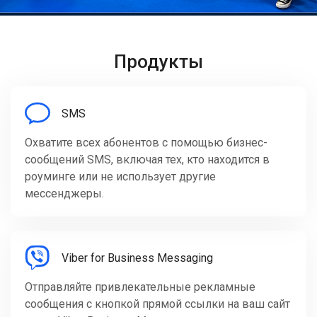
Продукты
SMS
Охватите всех абонентов с помощью бизнес-
сообщений SMS, включая тех, кто находится в
роуминге или не использует другие
мессенджеры.
Viber for Business Messaging
Отправляйте привлекательные рекламные
сообщения с кнопкой прямой ссылки на ваш сайт