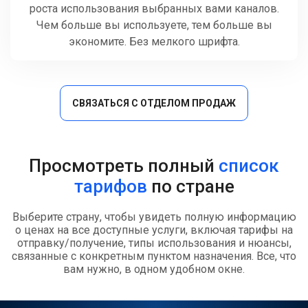
роста использования выбранных вами каналов.
Чем больше вы используете, тем больше вы
экономите. Без мелкого шрифта.
СВЯЗАТЬСЯ С ОТДЕЛОМ ПРОДАЖ
Просмотреть полный
список
тарифов
по стране
Выберите страну, чтобы увидеть полную информацию
о ценах на все доступные услуги, включая тарифы на
отправку/получение, типы использования и нюансы,
связанные с конкретным пунктом назначения. Все, что
вам нужно, в одном удобном окне.