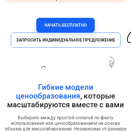
НАЧАТЬ БЕСПЛАТНО
ЗАПРОСИТЬ ИНДИВИДУАЛЬНОЕ ПРЕДЛОЖЕНИЕ
Гибкие модели
ценообразования
, которые
масштабируются вместе с вами
Выберите между простой оплатой по факту
использования или ценообразованием на основе
объема для масштабирования. Независимо от размера