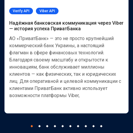
Verify API
Viber API
Надёжная банковская коммуникация через Viber
— история успеха ПриватБанка
АО «ПриватБанк» — это не просто крупнейший
коммерческий банк Украины, а настоящий
флагман в сфере финансовых технологий.
Благодаря своему масштабу и открытости к
инновациям, банк обслуживает миллионы
клиентов — как физических, так и юридических
лиц. Для оперативной и целевой коммуникации с
клиентами ПриватБанк активно использует
возможности платформы Viber,