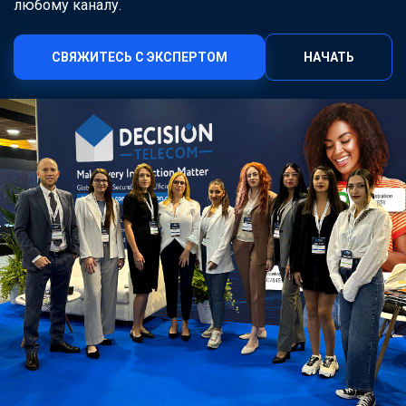
любому каналу.
СВЯЖИТЕСЬ С ЭКСПЕРТОМ
НАЧАТЬ