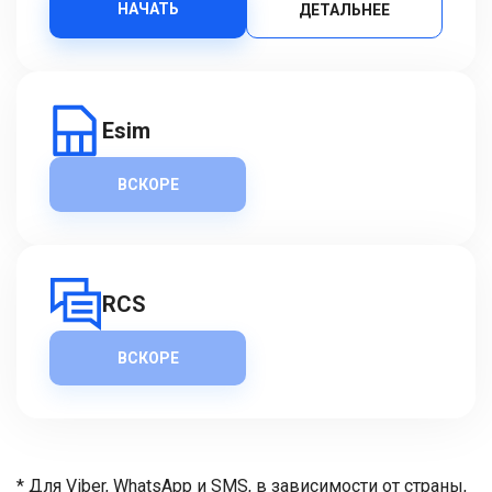
НАЧАТЬ
ДЕТАЛЬНЕЕ
Esim
ВСКОРЕ
RCS
ВСКОРЕ
* Для Viber, WhatsApp и SMS, в зависимости от страны,