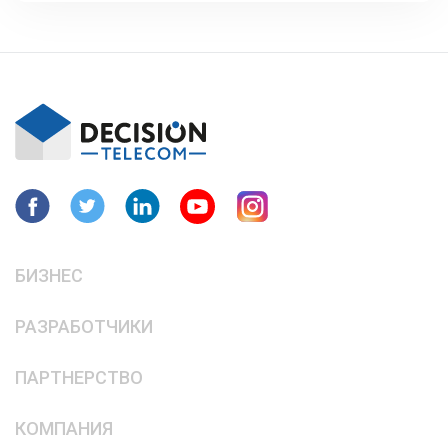
БИЗНЕС
РАЗРАБОТЧИКИ
ПАРТНЕРСТВО
КОМПАНИЯ