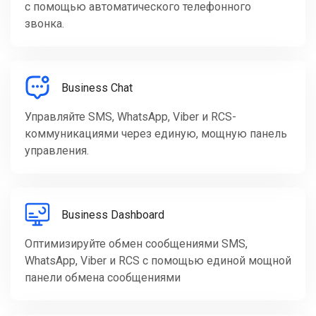
с помощью автоматического телефонного
звонка.
Business Chat
Управляйте SMS, WhatsApp, Viber и RCS-
коммуникациями через единую, мощную панель
управления.
Business Dashboard
Оптимизируйте обмен сообщениями SMS,
WhatsApp, Viber и RCS с помощью единой мощной
панели обмена сообщениями