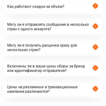
Как работают скидки за объем?
Могу ли я отправлять сообщения в несколько
стран с одного аккаунта?
Могу ли я получить расценки сразу для
нескольких стран?
Включены ли в ваши цены сборы за бренд
или идентификатор отправителя?
Цены на рекламные и транзакционные
кампании различаются?