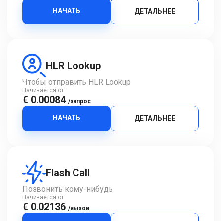
НАЧАТЬ
ДЕТАЛЬНЕЕ
HLR Lookup
Чтобы отправить HLR Lookup
Начинается от
€ 0.00084
/запрос
НАЧАТЬ
ДЕТАЛЬНЕЕ
Flash Call
Позвонить кому-нибудь
Начинается от
€ 0.02136
/вызов