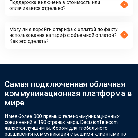
Поддержка включена в стоимость или
оплачивается отдельно?
Могу ли я перейти с тарифа с оплатой по факту
использования на тариф с объемной оплатой?
Как это сделать?
Самая подключенная облачная
коммуникационная платформа в
мире
Имея более 800 прямых телекоммуникационных
соединений в 190 странах мира, DecisionTelecom
является лучшим выбором для глобального
расширения коммуникаций с вашими клиентами по