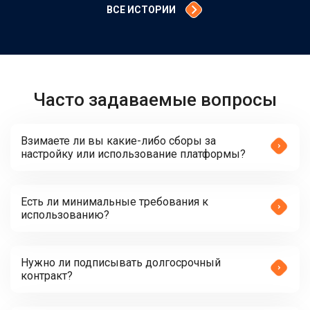
ВСЕ ИСТОРИИ
Часто задаваемые вопросы
Взимаете ли вы какие-либо сборы за
настройку или использование платформы?
Есть ли минимальные требования к
использованию?
Нужно ли подписывать долгосрочный
контракт?