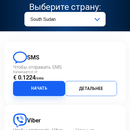
Выберите страну:
SMS
Чтобы отправить SMS
Начинается от
€ 0.1224
/sms
НАЧАТЬ
ДЕТАЛЬНЕЕ
Viber