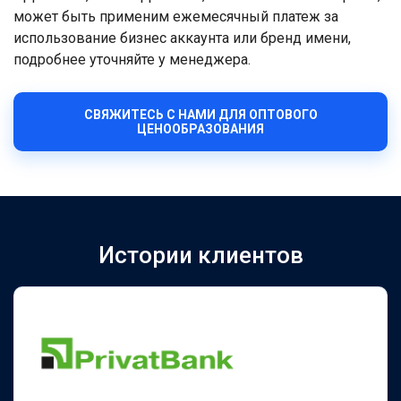
может быть применим ежемесячный платеж за
использование бизнес аккаунта или бренд имени,
подробнее уточняйте у менеджера.
СВЯЖИТЕСЬ С НАМИ ДЛЯ ОПТОВОГО
ЦЕНООБРАЗОВАНИЯ
Истории клиентов