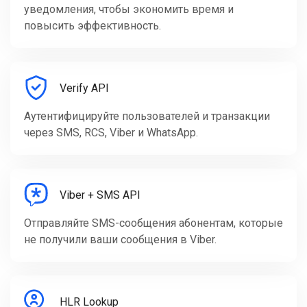
уведомления, чтобы экономить время и
повысить эффективность.
Verify API
Аутентифицируйте пользователей и транзакции
через SMS, RCS, Viber и WhatsApp.
Viber + SMS API
Отправляйте SMS-сообщения абонентам, которые
не получили ваши сообщения в Viber.
HLR Lookup