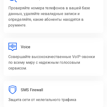
Проверяйте номера телефонов в вашей базе
данных, удаляйте невалидные записи и
определяйте, какие абоненты находятся в
роуминге.
Voice
Совершайте высококачественные VoIP-звонки
по всему миру с надежным голосовым
сервисом.
SMS Firewall
Защита сети от нелегального трафика