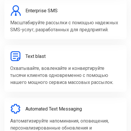
Enterprise SMS
Масштабируйте рассылки с помощью надежных
SMS-услуг, разработанных для предприятий.
Text blast
Охватывайте, вовлекайте и конвертируйте
тысячи клиентов одновременно с помощью
нашего мощного сервиса массовых рассылок.
Automated Text Messaging
Автоматизируйте напоминания, оповещения,
персонализированные обновления и