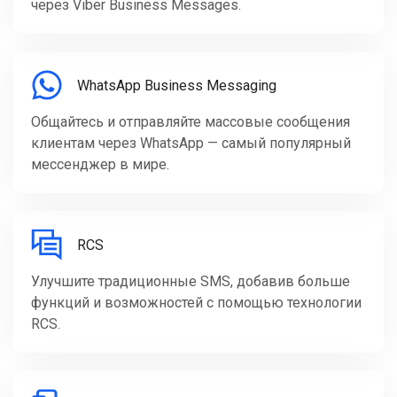
через Viber Business Messages.
WhatsApp Business Messaging
Общайтесь и отправляйте массовые сообщения
клиентам через WhatsApp — самый популярный
мессенджер в мире.
RCS
Улучшите традиционные SMS, добавив больше
функций и возможностей с помощью технологии
RCS.