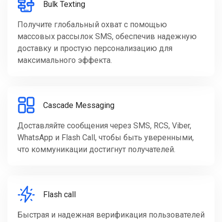
Bulk Texting
Получите глобальный охват с помощью
массовых рассылок SMS, обеспечив надежную
доставку и простую персонализацию для
максимального эффекта.
Cascade Messaging
Доставляйте сообщения через SMS, RCS, Viber,
WhatsApp и Flash Call, чтобы быть уверенными,
что коммуникации достигнут получателей.
Flash call
Быстрая и надежная верификация пользователей