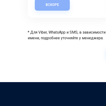
ВСКОРЕ
* Для Viber, WhatsApp и SMS, в зависимос
имени, подробнее уточняйте у менеджера.