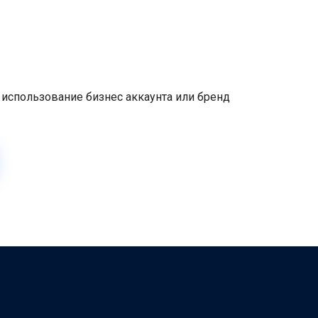
 использование бизнес аккаунта или бренд