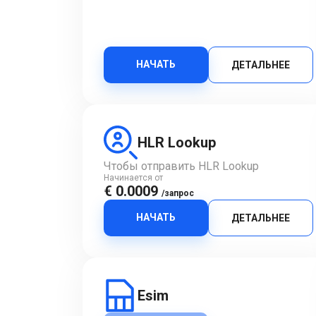
НАЧАТЬ
ДЕТАЛЬНЕЕ
HLR Lookup
Чтобы отправить HLR Lookup
Начинается от
€ 0.0009
/запрос
НАЧАТЬ
ДЕТАЛЬНЕЕ
Esim