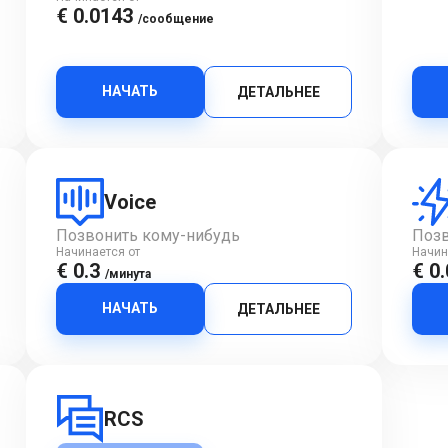
€ 0.0143
/сообщение
НАЧАТЬ
ДЕТАЛЬНЕЕ
Voice
Позвонить кому-нибудь
Позв
Начинается от
Начин
€ 0.3
€ 0
/минута
НАЧАТЬ
ДЕТАЛЬНЕЕ
RCS