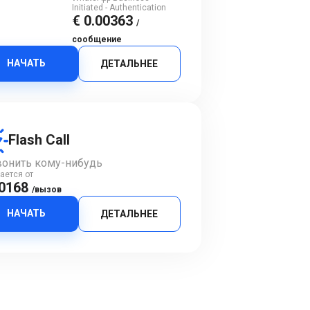
Initiated - Authentication
€ 0.00363
/
сообщение
НАЧАТЬ
ДЕТАЛЬНЕЕ
Flash Call
онить кому-нибудь
ается от
.0168
/вызов
НАЧАТЬ
ДЕТАЛЬНЕЕ