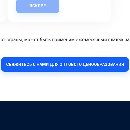
ВСКОРЕ
ти от страны, может быть применим ежемесячный платеж за
СВЯЖИТЕСЬ С НАМИ ДЛЯ ОПТОВОГО ЦЕНООБРАЗОВАНИЯ