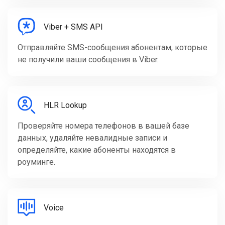
Viber + SMS API
Отправляйте SMS-сообщения абонентам, которые
не получили ваши сообщения в Viber.
HLR Lookup
Проверяйте номера телефонов в вашей базе
данных, удаляйте невалидные записи и
определяйте, какие абоненты находятся в
роуминге.
Voice