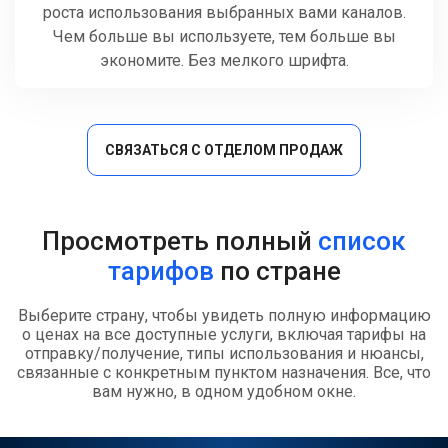
роста использования выбранных вами каналов.
Чем больше вы используете, тем больше вы
экономите. Без мелкого шрифта.
СВЯЗАТЬСЯ С ОТДЕЛОМ ПРОДАЖ
Просмотреть полный
список
тарифов
по стране
Выберите страну, чтобы увидеть полную информацию
о ценах на все доступные услуги, включая тарифы на
отправку/получение, типы использования и нюансы,
связанные с конкретным пунктом назначения. Все, что
вам нужно, в одном удобном окне.