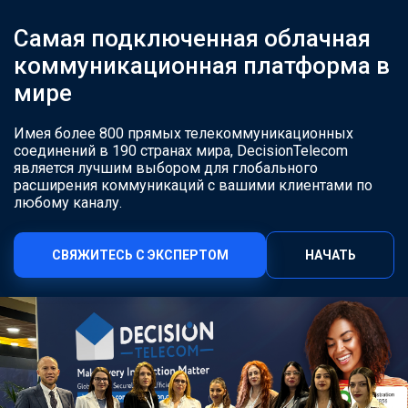
Самая подключенная облачная
коммуникационная платформа в
мире
Имея более 800 прямых телекоммуникационных
соединений в 190 странах мира, DecisionTelecom
является лучшим выбором для глобального
расширения коммуникаций с вашими клиентами по
любому каналу.
СВЯЖИТЕСЬ С ЭКСПЕРТОМ
НАЧАТЬ