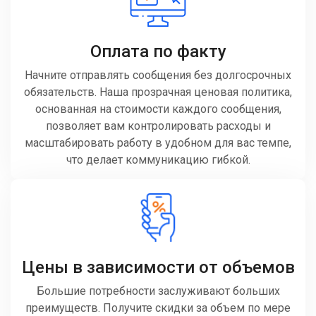
Оплата по факту
Начните отправлять сообщения без долгосрочных
обязательств. Наша прозрачная ценовая политика,
основанная на стоимости каждого сообщения,
позволяет вам контролировать расходы и
масштабировать работу в удобном для вас темпе,
что делает коммуникацию гибкой.
Цены в зависимости от объемов
Большие потребности заслуживают больших
преимуществ. Получите скидки за объем по мере