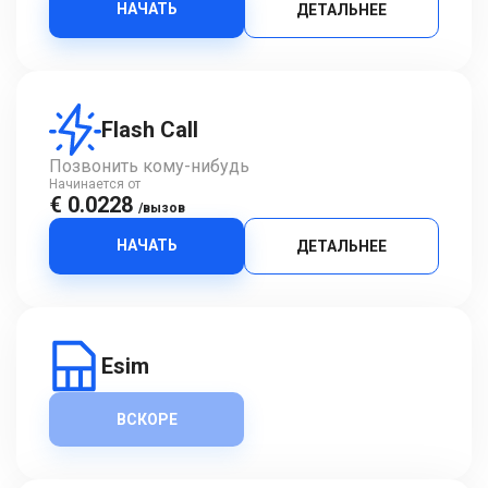
НАЧАТЬ
ДЕТАЛЬНЕЕ
Flash Call
Позвонить кому-нибудь
Начинается от
€ 0.0228
/вызов
НАЧАТЬ
ДЕТАЛЬНЕЕ
Esim
ВСКОРЕ