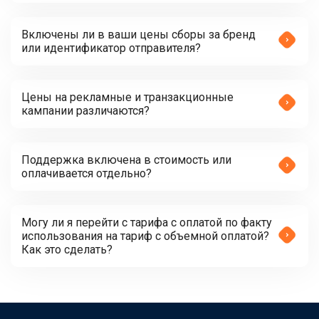
Включены ли в ваши цены сборы за бренд
или идентификатор отправителя?
Цены на рекламные и транзакционные
кампании различаются?
Поддержка включена в стоимость или
оплачивается отдельно?
Могу ли я перейти с тарифа с оплатой по факту
использования на тариф с объемной оплатой?
Как это сделать?