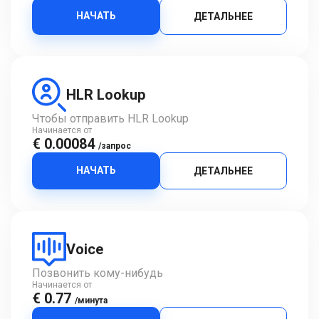
НАЧАТЬ
ДЕТАЛЬНЕЕ
HLR Lookup
Чтобы отправить HLR Lookup
Начинается от
€ 0.00084
/запрос
НАЧАТЬ
ДЕТАЛЬНЕЕ
Voice
Позвонить кому-нибудь
Начинается от
€ 0.77
/минута