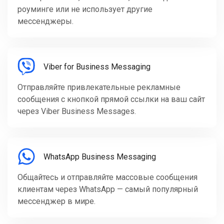
роуминге или не использует другие
мессенджеры.
Viber for Business Messaging
Отправляйте привлекательные рекламные
сообщения с кнопкой прямой ссылки на ваш сайт
через Viber Business Messages.
WhatsApp Business Messaging
Общайтесь и отправляйте массовые сообщения
клиентам через WhatsApp — самый популярный
мессенджер в мире.