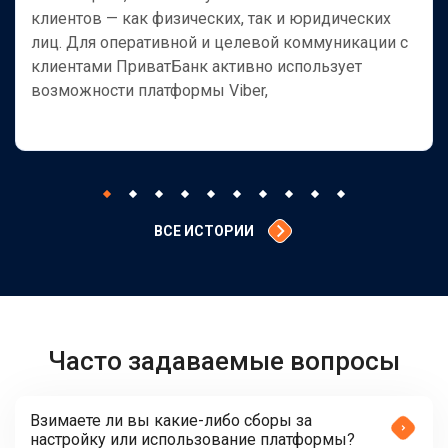
клиентов — как физических, так и юридических
лиц. Для оперативной и целевой коммуникации с
клиентами ПриватБанк активно использует
возможности платформы Viber,
ВСЕ ИСТОРИИ
Часто задаваемые вопросы
Взимаете ли вы какие-либо сборы за
настройку или использование платформы?