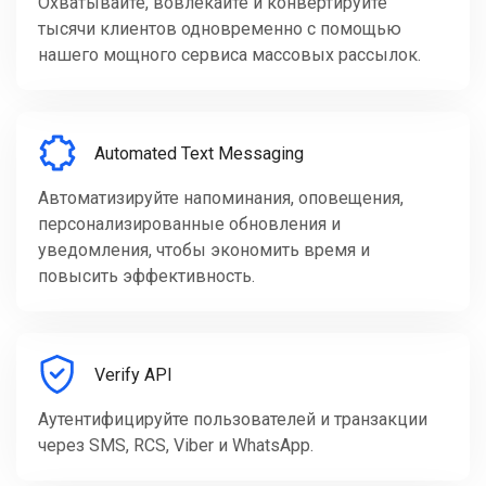
Охватывайте, вовлекайте и конвертируйте
тысячи клиентов одновременно с помощью
нашего мощного сервиса массовых рассылок.
Automated Text Messaging
Автоматизируйте напоминания, оповещения,
персонализированные обновления и
уведомления, чтобы экономить время и
повысить эффективность.
Verify API
Аутентифицируйте пользователей и транзакции
через SMS, RCS, Viber и WhatsApp.