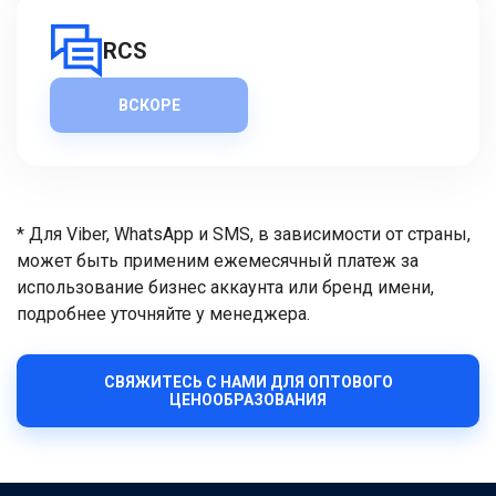
RCS
ВСКОРЕ
* Для Viber, WhatsApp и SMS, в зависимости от страны,
может быть применим ежемесячный платеж за
использование бизнес аккаунта или бренд имени,
подробнее уточняйте у менеджера.
СВЯЖИТЕСЬ С НАМИ ДЛЯ ОПТОВОГО
ЦЕНООБРАЗОВАНИЯ