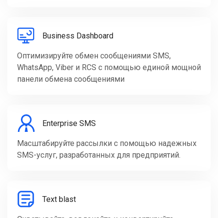
Business Dashboard
Оптимизируйте обмен сообщениями SMS,
WhatsApp, Viber и RCS с помощью единой мощной
панели обмена сообщениями
Enterprise SMS
Масштабируйте рассылки с помощью надежных
SMS-услуг, разработанных для предприятий.
Text blast