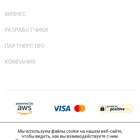
БИЗНЕС
РАЗРАБОТЧИКИ
ПАРТНЕРСТВО
КОМПАНИЯ
Мы используем файлы cookie на нашем веб-сайте,
чтобы видеть, как вы взаимодействуете с ним.