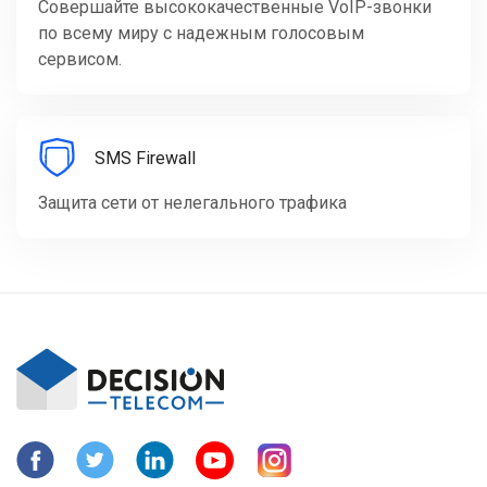
Совершайте высококачественные VoIP-звонки
по всему миру с надежным голосовым
сервисом.
SMS Firewall
Защита сети от нелегального трафика