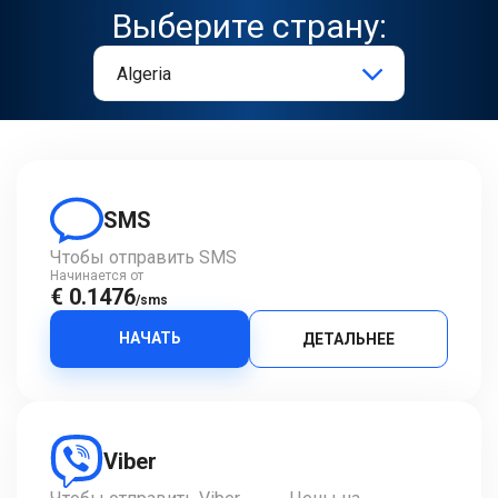
Выберите страну:
SMS
Чтобы отправить SMS
Начинается от
€ 0.1476
/sms
НАЧАТЬ
ДЕТАЛЬНЕЕ
Viber