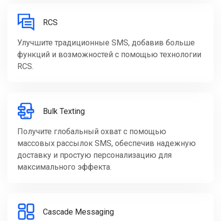
RCS
Улучшите традиционные SMS, добавив больше
функций и возможностей с помощью технологии
RCS.
Bulk Texting
Получите глобальный охват с помощью
массовых рассылок SMS, обеспечив надежную
доставку и простую персонализацию для
максимального эффекта.
Cascade Messaging