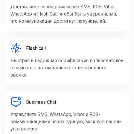
Доставляйте сообщения через SMS, RCS, Viber,
WhatsApp и Flash Call, чтобы быть уверенными,
что коммуникации достигнут получателей.
Flash call
Быстрая и надежная верификация пользователей
с помощью автоматического телефонного
звонка.
Business Chat
Управляйте SMS, WhatsApp, Viber и RCS-
коммуникациями через единую, мощную панель
управления.