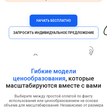
НАЧАТЬ БЕСПЛАТНО
ЗАПРОСИТЬ ИНДИВИДУАЛЬНОЕ ПРЕДЛОЖЕНИЕ
Гибкие модели
ценообразования
, которые
масштабируются вместе с вами
Выберите между простой оплатой по факту
использования или ценообразованием на основе
объема для масштабирования. Независимо от размера