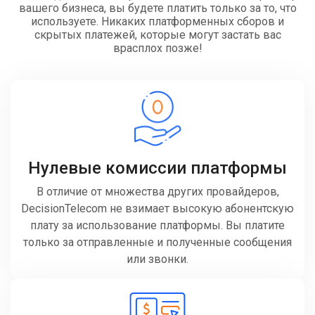
вашего бизнеса, вы будете платить только за то, что
используете. Никаких платформенных сборов и
скрытых платежей, которые могут застать вас
врасплох позже!
Нулевые комиссии платформы
В отличие от множества других провайдеров,
DecisionTelecom не взимает высокую абонентскую
плату за использование платформы. Вы платите
только за отправленные и полученные сообщения
или звонки.