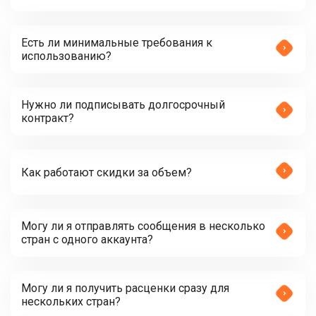
Есть ли минимальные требования к
использованию?
Нужно ли подписывать долгосрочный
контракт?
Как работают скидки за объем?
Могу ли я отправлять сообщения в несколько
стран с одного аккаунта?
Могу ли я получить расценки сразу для
нескольких стран?