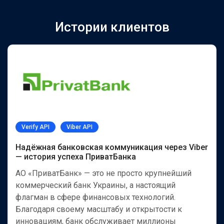
Истории клиентов
Verify API
Viber API
Надёжная банковская коммуникация через Viber
— история успеха ПриватБанка
АО «ПриватБанк» — это не просто крупнейший
коммерческий банк Украины, а настоящий
флагман в сфере финансовых технологий.
Благодаря своему масштабу и открытости к
инновациям, банк обслуживает миллионы