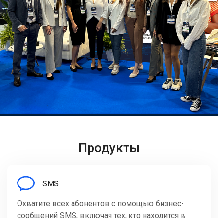
Продукты
SMS
Охватите всех абонентов с помощью бизнес-
сообщений SMS, включая тех, кто находится в