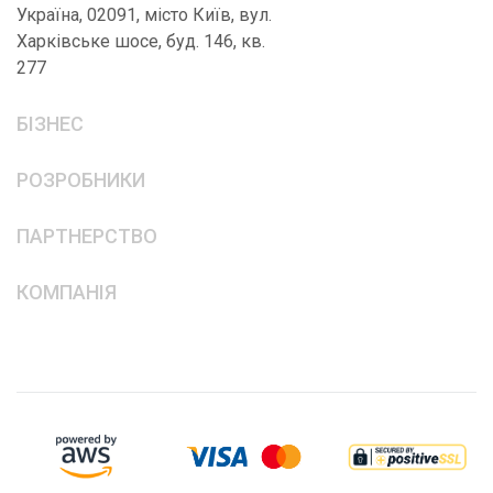
Україна, 02091, місто Київ, вул.
Харківське шосе, буд. 146, кв.
277
БІЗНЕС
РОЗРОБНИКИ
ПАРТНЕРСТВО
КОМПАНІЯ