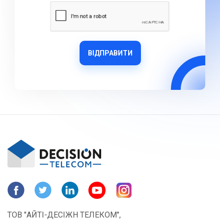
ВІДПРАВИТИ
ТОВ "АЙТІ-ДЕСІЖН ТЕЛЕКОМ",