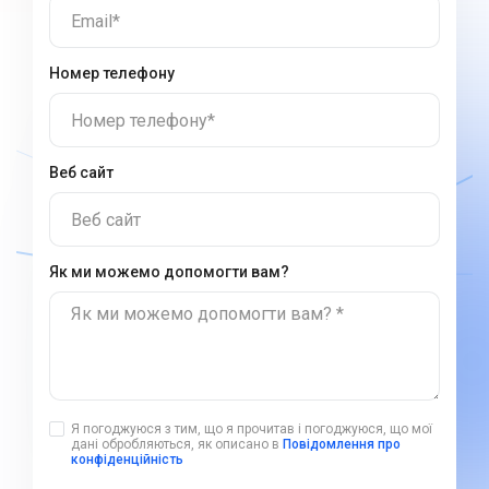
Email*
Номер телефону
Номер телефону*
Веб сайт
Веб сайт
Як ми можемо допомогти вам?
Як ми можемо допомогти вам? *
Я погоджуюся з тим, що я прочитав і погоджуюся, що мої
дані обробляються, як описано в
Повідомлення про
конфіденційність