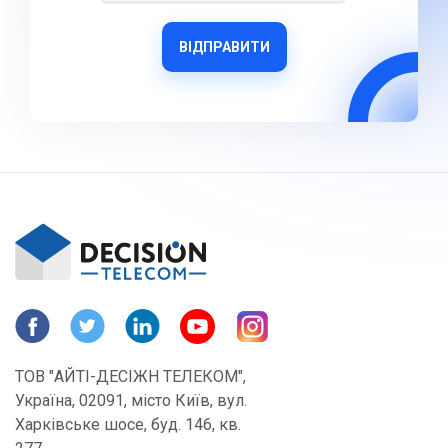
ВІДПРАВИТИ
ТОВ "АЙТІ-ДЕСІЖН ТЕЛЕКОМ",
Україна, 02091, місто Київ, вул.
Харківське шосе, буд. 146, кв.