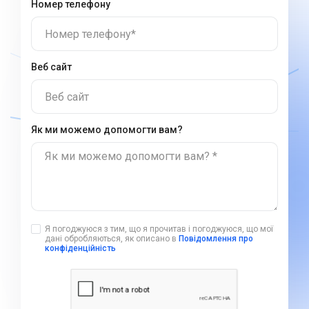
Номер телефону
Номер телефону*
Веб сайт
Веб сайт
Як ми можемо допомогти вам?
Як ми можемо допомогти вам? *
Я погоджуюся з тим, що я прочитав і погоджуюся, що мої
дані обробляються, як описано в
Повідомлення про
конфіденційність