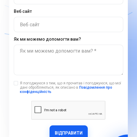
Веб сайт
Веб сайт
Як ми можемо допомогти вам?
Як ми можемо допомогти вам? *
Я погоджуюся з тим, що я прочитав і погоджуюся, що мої
дані обробляються, як описано в
Повідомлення про
конфіденційність
ВІДПРАВИТИ