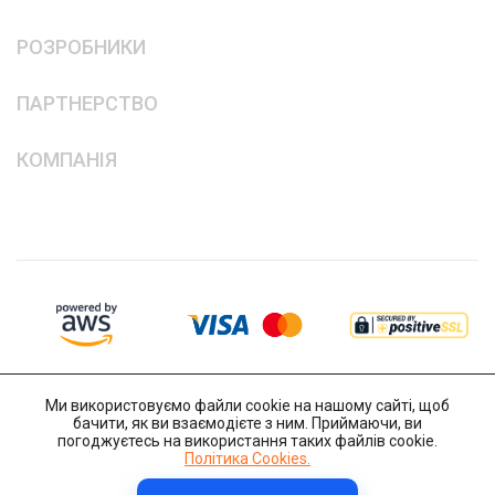
РОЗРОБНИКИ
ПАРТНЕРСТВО
КОМПАНІЯ
Ми використовуємо файли cookie на нашому сайті, щоб
бачити, як ви взаємодієте з ним. Приймаючи, ви
погоджуєтесь на використання таких файлів cookie.
Політика Cookies.