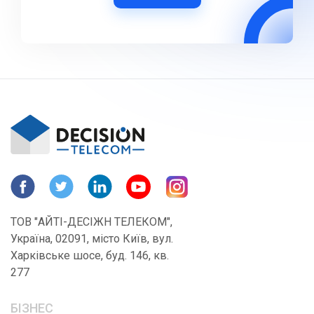
ТОВ "АЙТІ-ДЕСІЖН ТЕЛЕКОМ",
Україна, 02091, місто Київ, вул.
Харківське шосе, буд. 146, кв.
277
БІЗНЕС