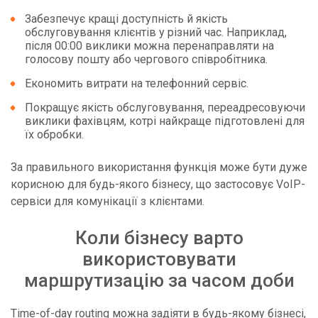
Забезпечує кращі доступність й якість
обслуговування клієнтів у різний час. Наприклад,
після 00:00 виклики можна перенаправляти на
голосову пошту або чергового співробітника.
Економить витрати на телефонний сервіс.
Покращує якість обслуговування, переадресовуючи
виклики фахівцям, котрі найкраще підготовлені для
їх обробки.
За правильного використання функція може бути дуже
корисною для будь-якого бізнесу, що застосовує VoIP-
сервіси для комунікації з клієнтами.
Коли бізнесу варто
використовувати
маршрутизацію за часом доби
Time-of-day routing можна задіяти в будь-якому бізнесі,